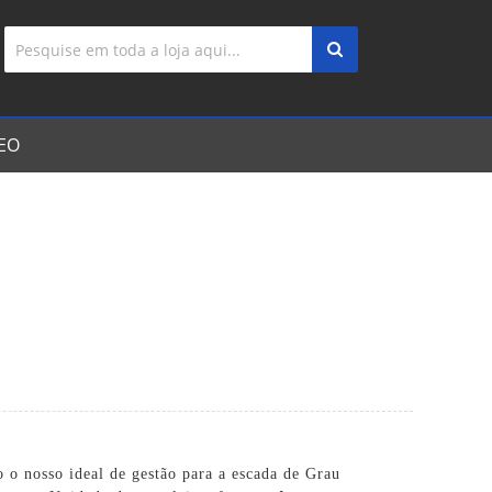
EO
 o nosso ideal de gestão para a escada de Grau