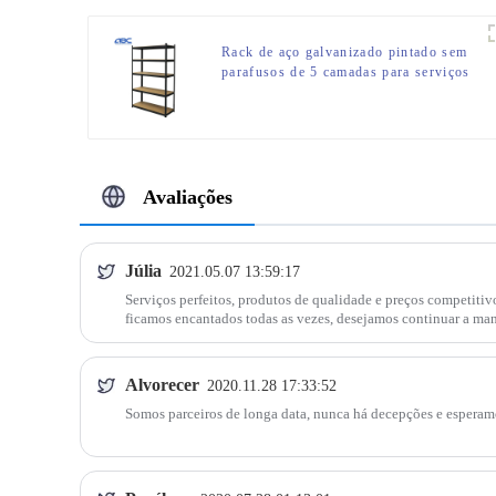
Rack de aço galvanizado pintado sem
parafusos de 5 camadas para serviços
pesados para garagens
Avaliações
Júlia
2021.05.07 13:59:17
Serviços perfeitos, produtos de qualidade e preços competitivo
ficamos encantados todas as vezes, desejamos continuar a man
Alvorecer
2020.11.28 17:33:52
Somos parceiros de longa data, nunca há decepções e esperam