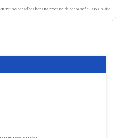
deu muitos conselhos bons no processo de cooperação, isso é muito