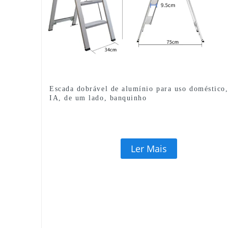
Escada dobrável de alumínio para uso doméstico,
IA, de um lado, banquinho
Ler Mais