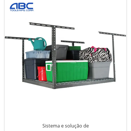
Sistema e solução de