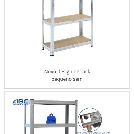
Novo design de rack
pequeno sem
parafusos