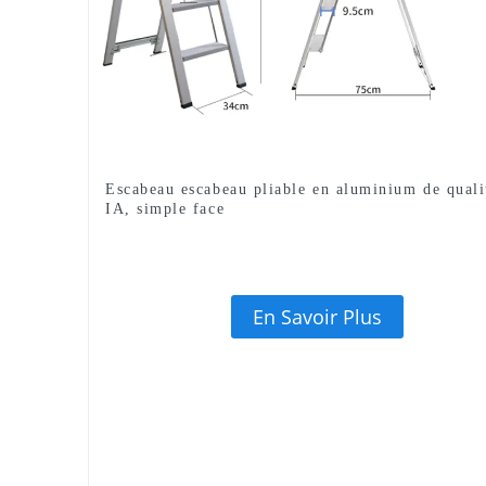
Escabeau escabeau pliable en aluminium de quali
IA, simple face
En Savoir Plus