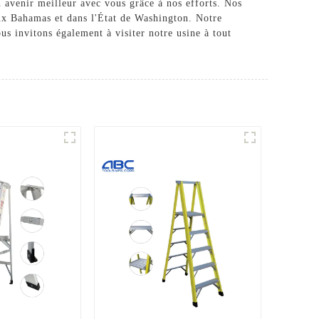
 avenir meilleur avec vous grâce à nos efforts. Nos
ux Bahamas et dans l'État de Washington. Notre
ous invitons également à visiter notre usine à tout