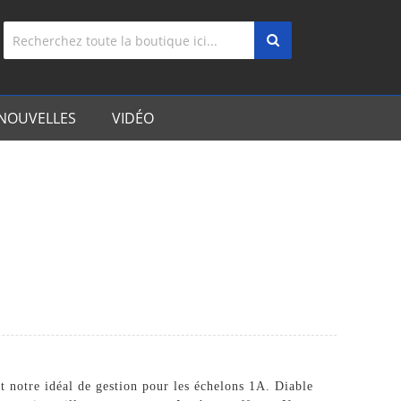
NOUVELLES
VIDÉO
ent notre idéal de gestion pour les échelons 1A.
Diable