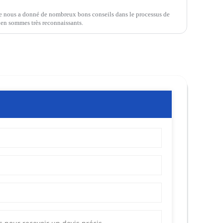
ne nous a donné de nombreux bons conseils dans le processus de
s en sommes très reconnaissants.