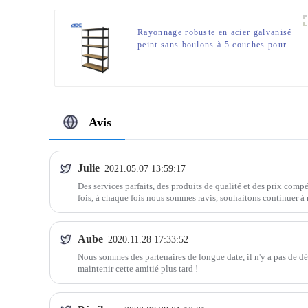
Rayonnage robuste en acier galvanisé
peint sans boulons à 5 couches pour
garages
Avis
Julie
2021.05.07 13:59:17
Des services parfaits, des produits de qualité et des prix compé
fois, à chaque fois nous sommes ravis, souhaitons continuer à 
Aube
2020.11.28 17:33:52
Nous sommes des partenaires de longue date, il n'y a pas de d
maintenir cette amitié plus tard !