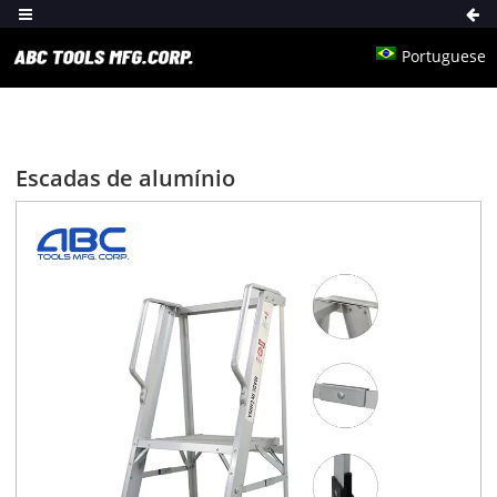
Portuguese
Escadas de alumínio