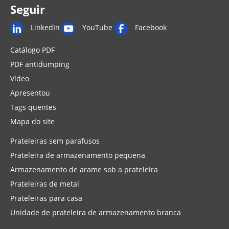
Seguir
LinkedIn
YouTube
Facebook
Catálogo PDF
PDF antidumping
Vídeo
Apresentou
Tags quentes
Mapa do site
Prateleiras sem parafusos
Prateleira de armazenamento pequena
Armazenamento de arame sob a prateleira
Prateleiras de metal
Prateleiras para casa
Unidade de prateleira de armazenamento branca