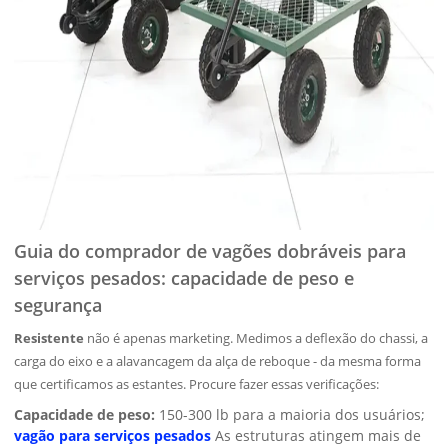
Guia do comprador de vagões dobráveis para
serviços pesados: capacidade de peso e
segurança
Resistente
não é apenas marketing. Medimos a deflexão do chassi, a
carga do eixo e a alavancagem da alça de reboque - da mesma forma
que certificamos as estantes. Procure fazer essas verificações:
Capacidade de peso:
150-300 lb para a maioria dos usuários;
vagão para serviços pesados
As estruturas atingem mais de