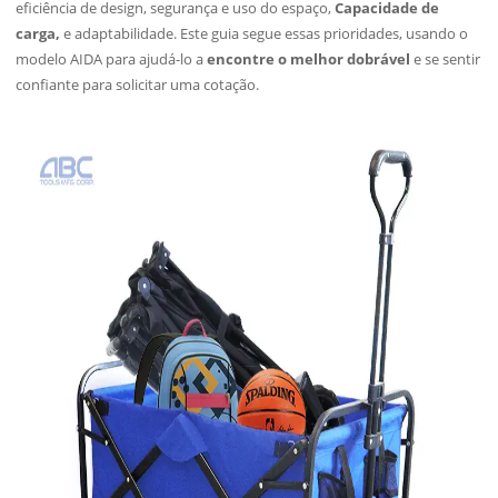
eficiência de design, segurança e uso do espaço,
Capacidade de
carga,
e adaptabilidade. Este guia segue essas prioridades, usando o
modelo AIDA para ajudá-lo a
encontre o melhor dobrável
e se sentir
confiante para solicitar uma cotação.