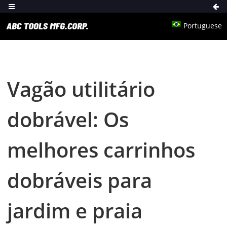
Portuguese
Vagão utilitário
dobrável: Os
melhores carrinhos
dobráveis para
jardim e praia