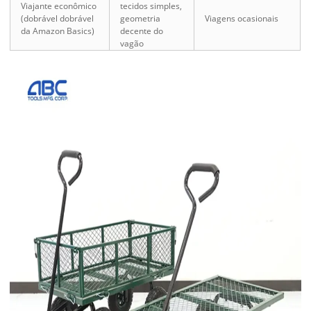
Viajante econômico
tecidos simples,
(dobrável dobrável
geometria
Viagens ocasionais
da Amazon Basics)
decente do
vagão