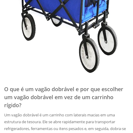
O que é um vagão dobrável e por que escolher
um vagão dobrável em vez de um carrinho
rígido?
Um vagão dobrável é um carrinho com laterais macias em uma
estrutura de tesoura. Ele se abre rapidamente para transportar
refrigeradores, ferramentas ou itens pesados e, em seguida, dobra-se