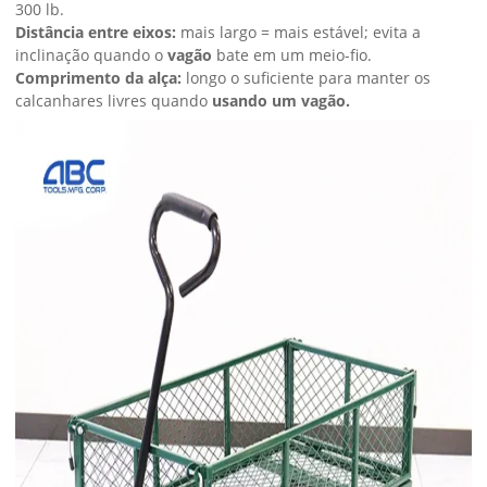
300 lb.
Distância entre eixos:
mais largo = mais estável; evita a
inclinação quando o
vagão
bate em um meio-fio.
Comprimento da alça:
longo o suficiente para manter os
calcanhares livres quando
usando um vagão.