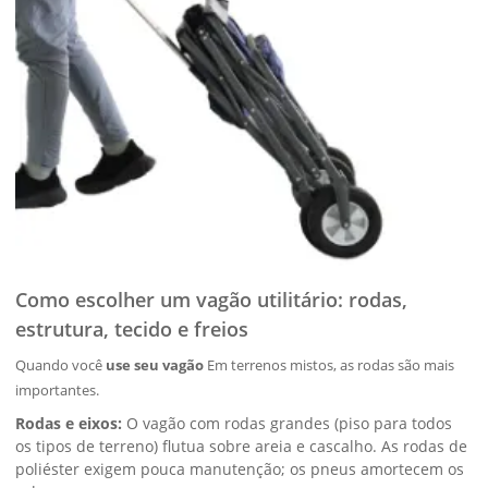
Como escolher um vagão utilitário: rodas,
estrutura, tecido e freios
Quando você
use seu vagão
Em terrenos mistos, as rodas são mais
importantes.
Rodas e eixos:
O vagão com rodas grandes (piso para todos
os tipos de terreno) flutua sobre areia e cascalho. As rodas de
poliéster exigem pouca manutenção; os pneus amortecem os