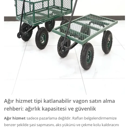
Ağır hizmet tipi katlanabilir vagon satın alma
rehberi: ağırlık kapasitesi ve güvenlik
Ağır hizmet
sadece pazarlama değildir. Rafları belgelendirmemize
benzer şekilde şasi sapmasını, aks yükünü ve çekme kolu kaldıracını