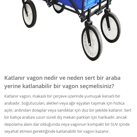
Katlanır vagon nedir ve neden sert bir araba
yerine katlanabilir bir vagon seçmelisiniz?
Katlanır vagon, makaslı bir çerçeve üzerinde yumuşak kenarlı bir
arabadır. Soğutucuları, aletleri veya ağır eşyaları taşımak için hızlıca
açılır, ardından dolaplar veya sandıklar için düz bir şekilde katlanır. Sert
bir bahçe arabası uzun süreli dış mekan parkları için harikadır, ancak
depolama alanı dar olduğunda veya vagonun kompakt bir SUV içinde
seyahat etmesi gerektiğinde katlanabilir bir vagon kazanır.