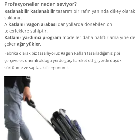
Profesyoneller neden seviyor?
Katlanabilir katlanabilir
tasarım bir rafın yanında dikey olarak
saklanır.
A
katlanır vagon arabası
dar yollarda dönebilen ön
tekerleklere sahiptir.
Katlanır yardımcı program
modeller daha hafiftir ama yine de
çeker
ağır yükler.
Fabrika olarak biz tasarlıyoruz
Vagon
Rafları tasarladığımız gibi
çerçeveler: önemli olduğu yerde güç, hareket ettiği yerde düşük
sürtünme ve sapta akıllı ergonomi.