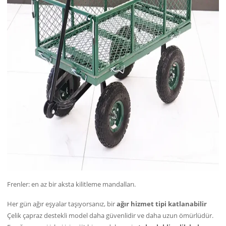
Frenler: en az bir aksta kilitleme mandalları.
Her gün ağır eşyalar taşıyorsanız, bir
ağır hizmet tipi katlanabilir
Çelik çapraz destekli model daha güvenlidir ve daha uzun ömürlüdür.