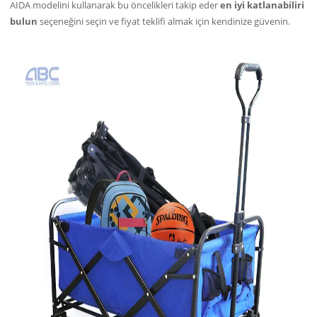
AIDA modelini kullanarak bu öncelikleri takip eder
en iyi katlanabiliri
bulun
seçeneğini seçin ve fiyat teklifi almak için kendinize güvenin.