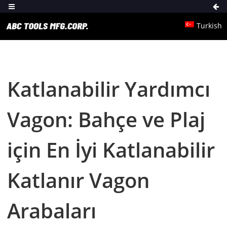
Turkish
Katlanabilir Yardımcı
Vagon: Bahçe ve Plaj
için En İyi Katlanabilir
Katlanır Vagon
Arabaları