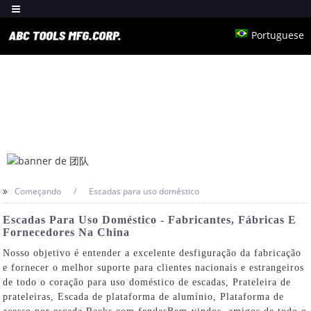
Portuguese
Começando
Escadas para uso doméstico
Escadas Para Uso Doméstico - Fabricantes, Fábricas E
Fornecedores Na China
Nosso objetivo é entender a excelente desfiguração da fabricação
e fornecer o melhor suporte para clientes nacionais e estrangeiros
de todo o coração para uso doméstico de escadas,
Prateleira de
prateleiras
,
Escada de plataforma de alumínio
,
Plataforma de