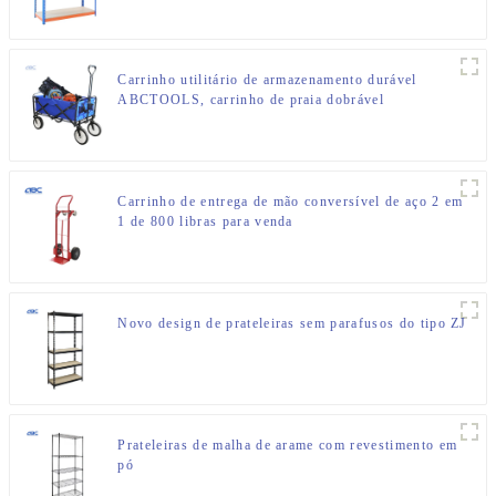
Carrinho utilitário de armazenamento durável
ABCTOOLS, carrinho de praia dobrável
Carrinho de entrega de mão conversível de aço 2 em
1 de 800 libras para venda
Novo design de prateleiras sem parafusos do tipo ZJ
Prateleiras de malha de arame com revestimento em
pó