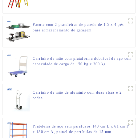
Pacote com 2 prateleiras de parede de 1,5 x 4 pés
para armazenamento de garagem
Carrinho de mão com plataforma dobrável de aço com
capacidade de carga de 150 kg e 300 kg
Carrinho de mão de alumínio com duas alças e 2
rodas
Prateleira de aço sem parafusos 140 cm L x 61 cm P
x 180 cm A, painel de partículas de 15 mm