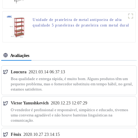
Unidade de prateleira de metal antipoeira de alta
qualidade 5 prateleiras de prateleira com metal dural
Avaliações
Loucura
2021.03.14 06:37:13
Boa qualidade e entrega rápida, é muito bom. Alguns produtos têm um
pequeno problema, mas o fornecedor substituiu em tempo hábil, no geral,
estamos satisfeitos.
Victor Yanushkevich
2020.12.23 12:07:29
O vendedor é profissional e responsável, simpático e educado, tivemos
uma conversa agradável e não houve barreiras linguísticas na
comunicação.
Fênix
2020.10.27 23:14:15