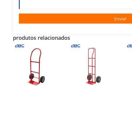
Enviar
produtos relacionados