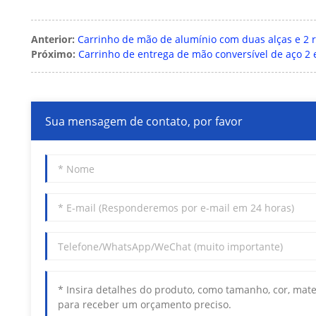
Anterior:
Carrinho de mão de alumínio com duas alças e 2 
Próximo:
Carrinho de entrega de mão conversível de aço 2 
Sua mensagem de contato, por favor