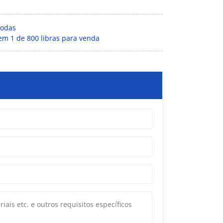
rodas
em 1 de 800 libras para venda