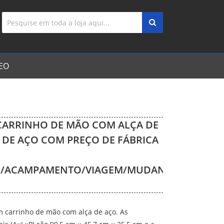
EO
CARRINHO DE MÃO COM ALÇA DE
DE AÇO COM PREÇO DE FÁBRICA
/ACAMPAMENTO/VIAGEM/MUDANÇA
 carrinho de mão com alça de aço. As