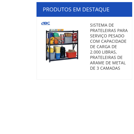
PRODUTOS EM DESTAQUE
SISTEMA DE
PRATELEIRAS PARA
SERVIÇO PESADO
COM CAPACIDADE
DE CARGA DE
2.000 LIBRAS,
PRATELEIRAS DE
ARAME DE METAL
DE 3 CAMADAS