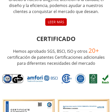
diseño y la eficiencia, podemos ayudar a nuestros
clientes a conquistar el mercado que desean.
LEER MÁS
CERTIFICADO
20+
Hemos aprobado SGS, BSCI, ISO y otros
certificación de patentes Certificaciones adicionales
para diferentes necesidades del mercado