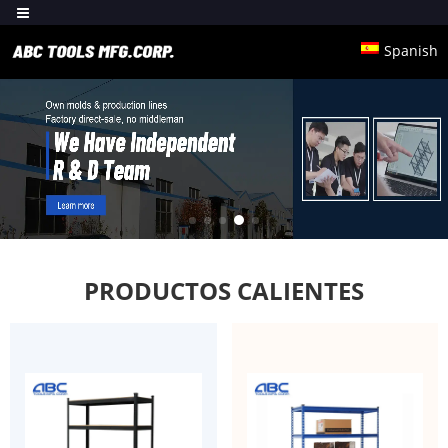
Spanish
PRODUCTOS CALIENTES