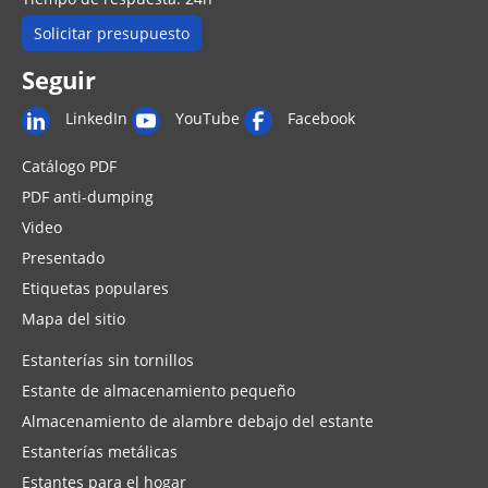
Solicitar presupuesto
Seguir
LinkedIn
YouTube
Facebook
Catálogo PDF
PDF anti-dumping
Video
Presentado
Etiquetas populares
Mapa del sitio
Estanterías sin tornillos
Estante de almacenamiento pequeño
Almacenamiento de alambre debajo del estante
Estanterías metálicas
Estantes para el hogar