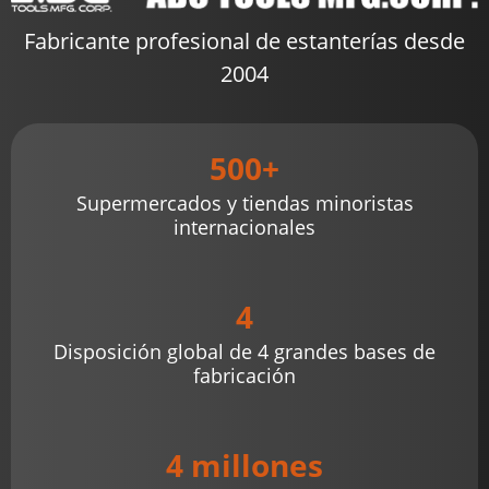
Fabricante profesional de estanterías desde
2004
500+
Supermercados y tiendas minoristas
internacionales
4
Disposición global de 4 grandes bases de
fabricación
4 millones