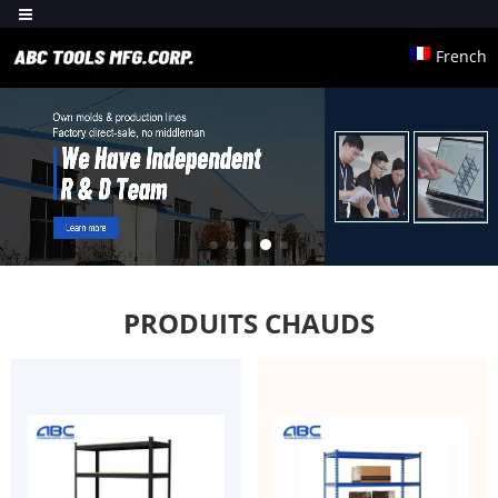
French
PRODUITS CHAUDS