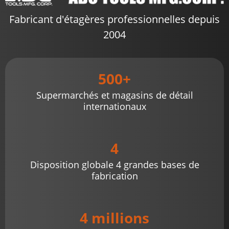
Fabricant d'étagères professionnelles depuis
2004
500+
Supermarchés et magasins de détail
internationaux
4
Disposition globale 4 grandes bases de
fabrication
4 millions