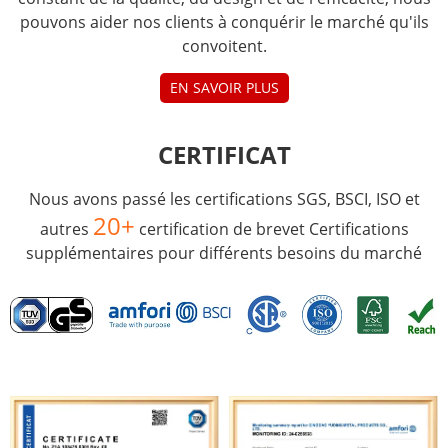
pouvons aider nos clients à conquérir le marché qu'ils
convoitent.
EN SAVOIR PLUS
CERTIFICAT
Nous avons passé les certifications SGS, BSCI, ISO et
20+
autres
certification de brevet Certifications
supplémentaires pour différents besoins du marché