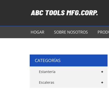
HOGAR
SOBRE NOSOTROS
PROD
CATEGORÍAS
Estantería
Escaleras