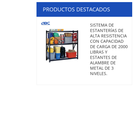
PRODUCTOS DESTACADOS
SISTEMA DE
ESTANTERÍAS DE
ALTA RESISTENCIA
CON CAPACIDAD
DE CARGA DE 2000
LIBRAS Y
ESTANTES DE
ALAMBRE DE
METAL DE 3
NIVELES.