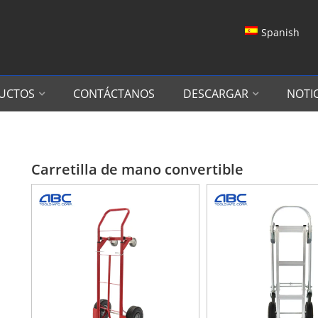
Spanish
UCTOS
CONTÁCTANOS
DESCARGAR
NOTIC
Carretilla de mano convertible