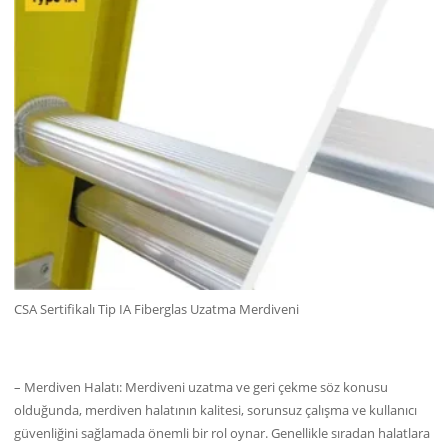
CSA Sertifikalı Tip IA Fiberglas Uzatma Merdiveni
– Merdiven Halatı: Merdiveni uzatma ve geri çekme söz konusu
olduğunda, merdiven halatının kalitesi, sorunsuz çalışma ve kullanıcı
güvenliğini sağlamada önemli bir rol oynar. Genellikle sıradan halatlara