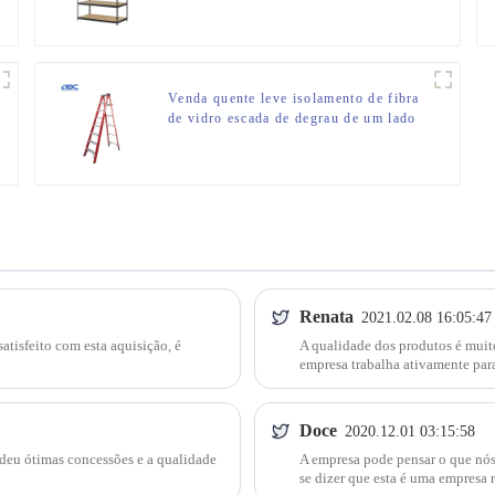
Venda quente leve isolamento de fibra
de vidro escada de degrau de um lado
Renata
2021.02.08 16:05:47
atisfeito com esta aquisição, é
A qualidade dos produtos é muito
empresa trabalha ativamente para
Doce
2020.12.01 03:15:58
 deu ótimas concessões e a qualidade
A empresa pode pensar o que nós 
se dizer que esta é uma empresa 