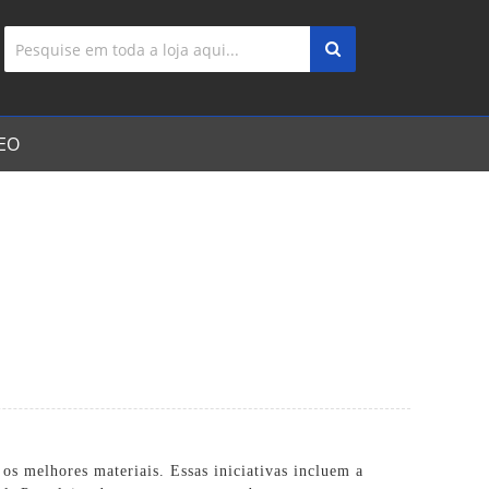
EO
os melhores materiais. Essas iniciativas incluem a