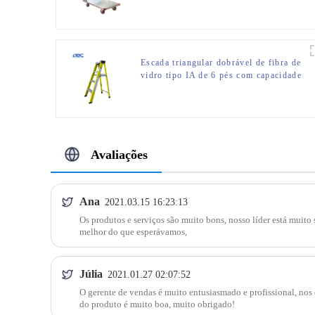
Escada triangular dobrável de fibra de
vidro tipo IA de 6 pés com capacidade
de carga de 300 libras
Avaliações
Ana
2021.03.15 16:23:13
Os produtos e serviços são muito bons, nosso líder está muito s
melhor do que esperávamos,
Júlia
2021.01.27 02:07:52
O gerente de vendas é muito entusiasmado e profissional, nos
do produto é muito boa, muito obrigado!