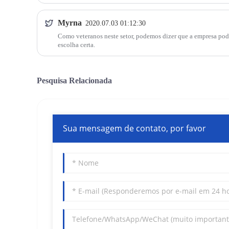
Myrna
2020.07.03 01:12:30
Como veteranos neste setor, podemos dizer que a empresa pode s
escolha certa.
Pesquisa Relacionada
Sua mensagem de contato, por favor