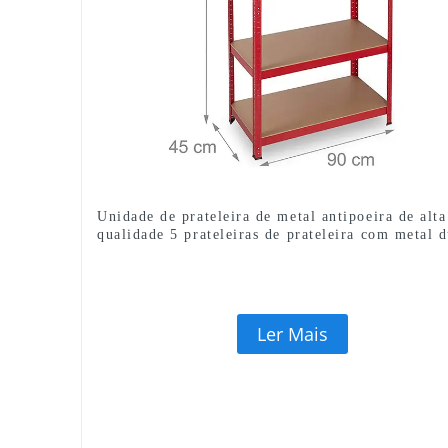
Unidade de prateleira de metal antipoeira de alta
qualidade 5 prateleiras de prateleira com metal d
Ler Mais