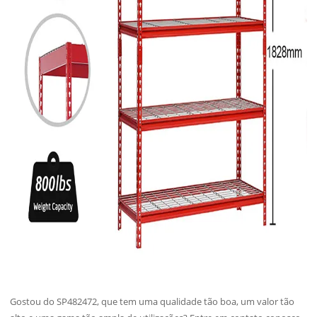
Gostou do SP482472, que tem uma qualidade tão boa, um valor tão