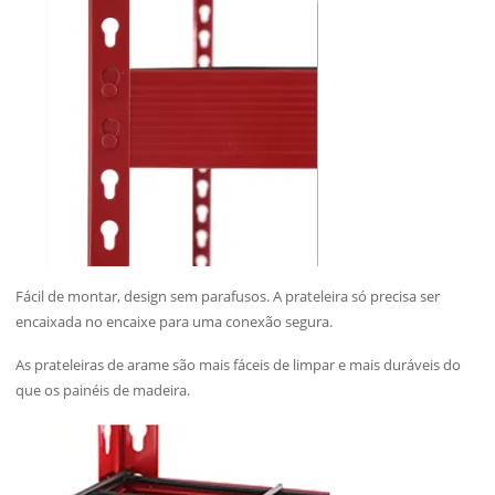
Fácil de montar, design sem parafusos. A prateleira só precisa ser
encaixada no encaixe para uma conexão segura.
As prateleiras de arame são mais fáceis de limpar e mais duráveis do
que os painéis de madeira.