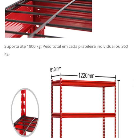
Suporta até 1800 kg. Peso total em cada prateleira individual ou 360
kg.