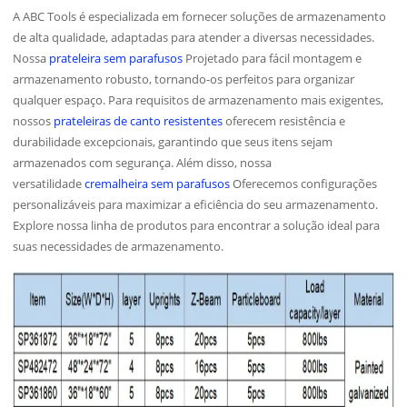
A ABC Tools é especializada em fornecer soluções de armazenamento
de alta qualidade, adaptadas para atender a diversas necessidades.
Nossa
prateleira sem parafusos
Projetado para fácil montagem e
armazenamento robusto, tornando-os perfeitos para organizar
qualquer espaço. Para requisitos de armazenamento mais exigentes,
nossos
prateleiras de canto resistentes
oferecem resistência e
durabilidade excepcionais, garantindo que seus itens sejam
armazenados com segurança. Além disso, nossa
versatilidade
cremalheira sem parafusos
Oferecemos configurações
personalizáveis para maximizar a eficiência do seu armazenamento.
Explore nossa linha de produtos para encontrar a solução ideal para
suas necessidades de armazenamento.