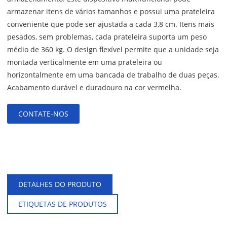
armazenar itens de vários tamanhos e possui uma prateleira
conveniente que pode ser ajustada a cada 3,8 cm. Itens mais
pesados, sem problemas, cada prateleira suporta um peso
ÇO
médio de 360 kg. O design flexível permite que a unidade seja
montada verticalmente em uma prateleira ou
horizontalmente em uma bancada de trabalho de duas peças.
Acabamento durável e duradouro na cor vermelha.
CONTATE-NOS
DETALHES DO PRODUTO
ETIQUETAS DE PRODUTOS