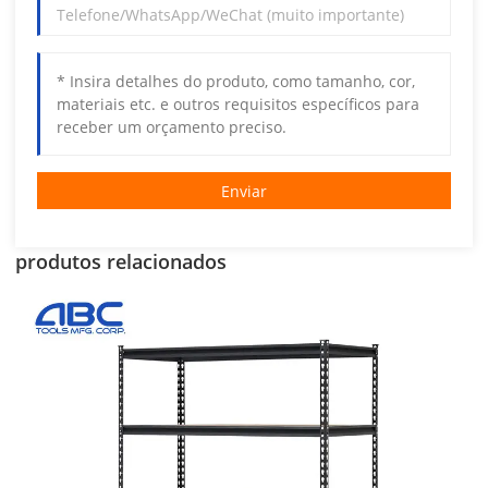
Enviar
produtos relacionados