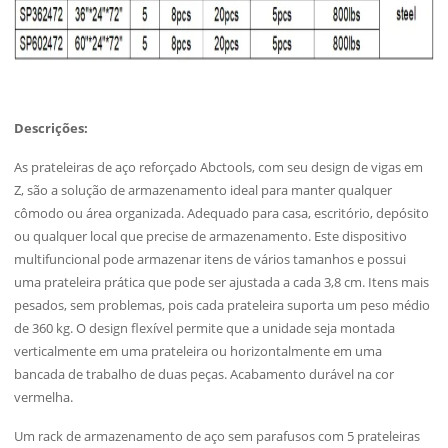
Descrições:
As prateleiras de aço reforçado Abctools, com seu design de vigas em
Z, são a solução de armazenamento ideal para manter qualquer
cômodo ou área organizada. Adequado para casa, escritório, depósito
ou qualquer local que precise de armazenamento. Este dispositivo
multifuncional pode armazenar itens de vários tamanhos e possui
uma prateleira prática que pode ser ajustada a cada 3,8 cm. Itens mais
pesados, sem problemas, pois cada prateleira suporta um peso médio
de 360 kg. O design flexível permite que a unidade seja montada
verticalmente em uma prateleira ou horizontalmente em uma
bancada de trabalho de duas peças. Acabamento durável na cor
vermelha.
Um rack de armazenamento de aço sem parafusos com 5 prateleiras