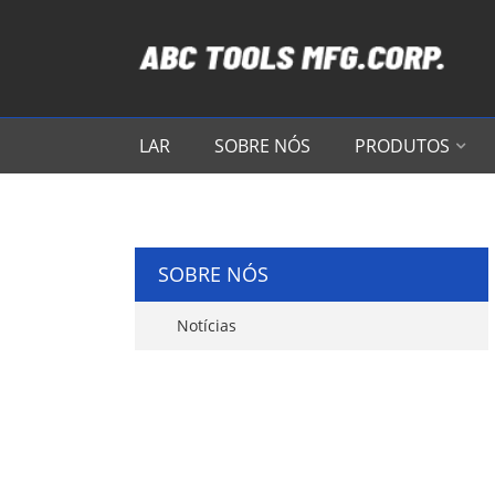
LAR
SOBRE NÓS
PRODUTOS
SOBRE NÓS
Notícias