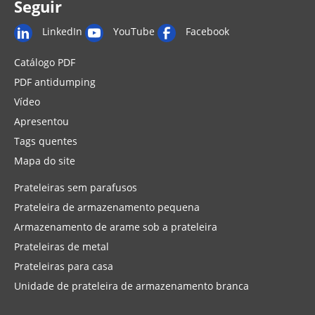
Seguir
LinkedIn
YouTube
Facebook
Catálogo PDF
PDF antidumping
Vídeo
Apresentou
Tags quentes
Mapa do site
Prateleiras sem parafusos
Prateleira de armazenamento pequena
Armazenamento de arame sob a prateleira
Prateleiras de metal
Prateleiras para casa
Unidade de prateleira de armazenamento branca