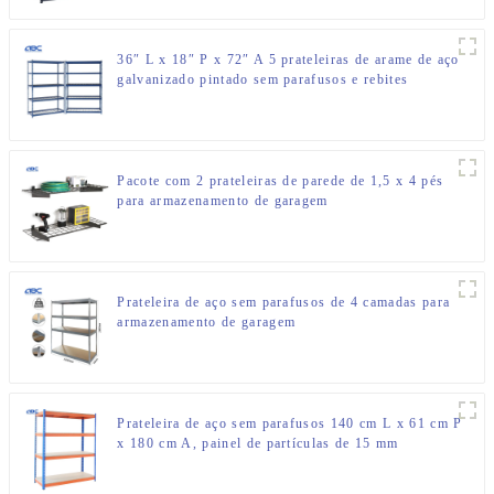
36″ L x 18″ P x 72″ A 5 prateleiras de arame de aço
galvanizado pintado sem parafusos e rebites
Pacote com 2 prateleiras de parede de 1,5 x 4 pés
para armazenamento de garagem
Prateleira de aço sem parafusos de 4 camadas para
armazenamento de garagem
Prateleira de aço sem parafusos 140 cm L x 61 cm P
x 180 cm A, painel de partículas de 15 mm