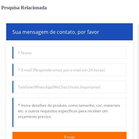
Pesquisa Relacionada
Sua mensagem de contato, por favor
Enviar