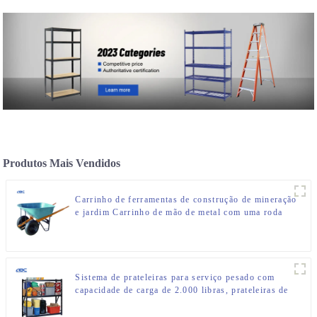
Produtos Mais Vendidos
Carrinho de ferramentas de construção de mineração
e jardim Carrinho de mão de metal com uma roda
Sistema de prateleiras para serviço pesado com
capacidade de carga de 2.000 libras, prateleiras de
arame de metal de 3 camadas