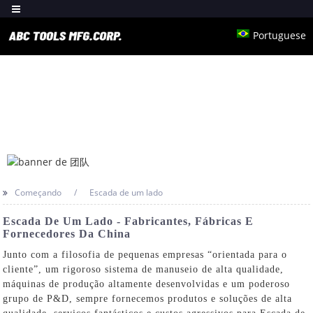
Portuguese
Começando
Escada de um lado
Escada De Um Lado - Fabricantes, Fábricas E
Fornecedores Da China
Junto com a filosofia de pequenas empresas “orientada para o
cliente”, um rigoroso sistema de manuseio de alta qualidade,
máquinas de produção altamente desenvolvidas e um poderoso
grupo de P&D, sempre fornecemos produtos e soluções de alta