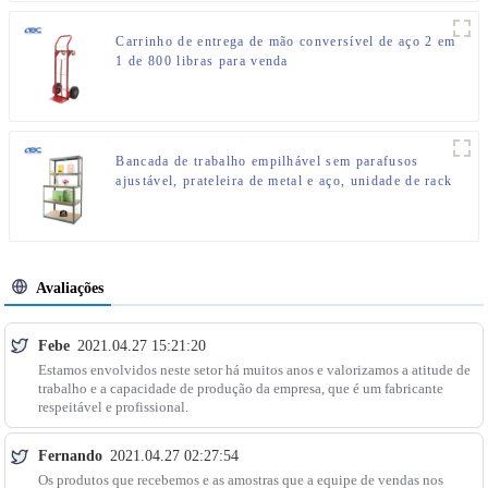
Carrinho de entrega de mão conversível de aço 2 em
1 de 800 libras para venda
Bancada de trabalho empilhável sem parafusos
ajustável, prateleira de metal e aço, unidade de rack
de armazenamento
Avaliações
Febe
2021.04.27 15:21:20
Estamos envolvidos neste setor há muitos anos e valorizamos a atitude de
trabalho e a capacidade de produção da empresa, que é um fabricante
respeitável e profissional.
Fernando
2021.04.27 02:27:54
Os produtos que recebemos e as amostras que a equipe de vendas nos