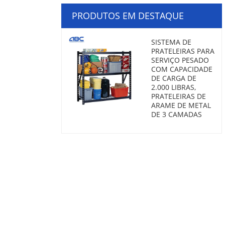
PRODUTOS EM DESTAQUE
SISTEMA DE
PRATELEIRAS PARA
SERVIÇO PESADO
COM CAPACIDADE
DE CARGA DE
2.000 LIBRAS,
PRATELEIRAS DE
ARAME DE METAL
DE 3 CAMADAS