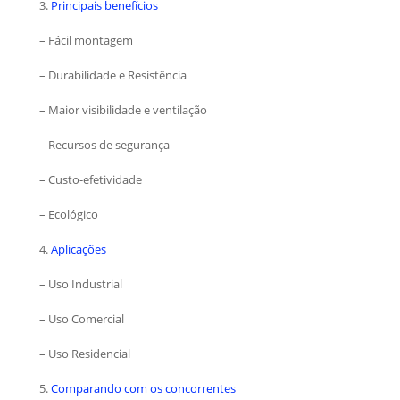
3.
Principais benefícios
– Fácil montagem
– Durabilidade e Resistência
– Maior visibilidade e ventilação
– Recursos de segurança
– Custo-efetividade
– Ecológico
4.
Aplicações
– Uso Industrial
– Uso Comercial
– Uso Residencial
5.
Comparando com os concorrentes