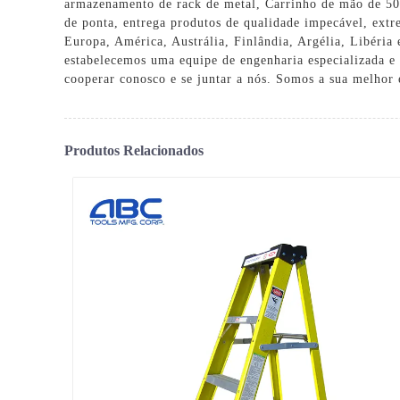
armazenamento de rack de metal
,
Carrinho de mão de 50
de ponta, entrega produtos de qualidade impecável, ext
Europa, América, Austrália, Finlândia, Argélia, Libéria 
estabelecemos uma equipe de engenharia especializada e 
cooperar conosco e se juntar a nós. Somos a sua melhor 
Produtos Relacionados