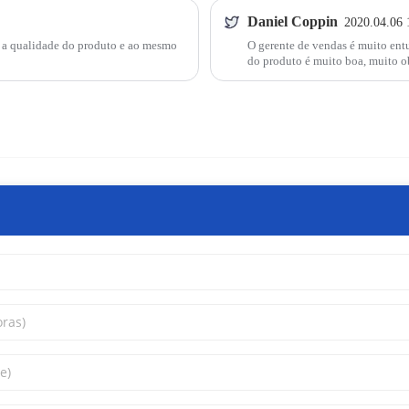
Daniel Coppin
2020.04.06 
e a qualidade do produto e ao mesmo
O gerente de vendas é muito entu
do produto é muito boa, muito o