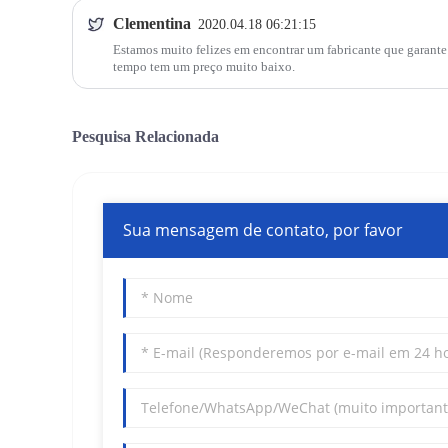
Clementina
2020.04.18 06:21:15
Estamos muito felizes em encontrar um fabricante que garant
tempo tem um preço muito baixo.
Pesquisa Relacionada
Sua mensagem de contato, por favor