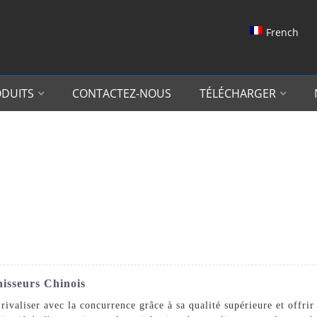
French
DUITS
CONTACTEZ-NOUS
TÉLÉCHARGER
nisseurs Chinois
rivaliser avec la concurrence grâce à sa qualité supérieure et offr