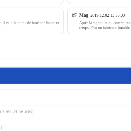
Mag
2019.12.02 13:55:03
il vaut la peine de faire confiance et
Après la signature du contrat, no
temps, c'est un fabricant louable.