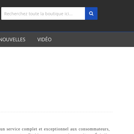
NOUVELLES
VIDÉO
ir un service complet et exceptionnel aux consommateurs,