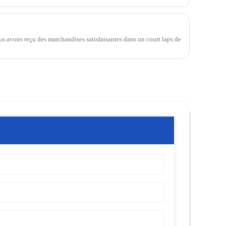
us avons reçu des marchandises satisfaisantes dans un court laps de