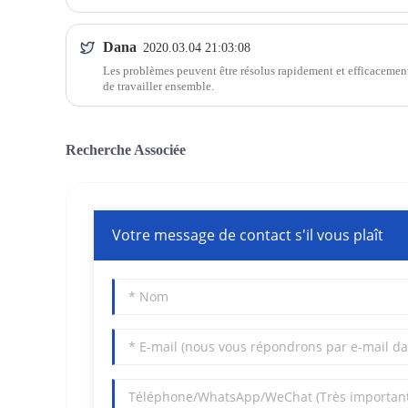
Dana
2020.03.04 21:03:08
Les problèmes peuvent être résolus rapidement et efficacement, 
de travailler ensemble.
Recherche Associée
Votre message de contact s'il vous plaît