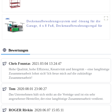
die Lagerung in der Garage
Deckenaufbewahrungssystem und -lösung für die
Garage, 4 x 8 Fuß, Deckenaufbewahrungsregal für
die Garage
Bewertungen
Chris Fountas
2021.03.04 13:24:47
Hohe Qualität, hohe Effizienz, Kreativität und Integrität – eine langfristige
Zusammenarbeit lohnt sich! Ich freue mich auf die zukünftige
Zusammenarbeit!
Tom
2020.08.01 23:00:27
Das Unternehmen hält sich strikt an die Verträge und ist ein sehr
angesehener Hersteller, der eine langfristige Zusammenarbeit verdient.
ROGER Rivkin
2020.06.07 15:05:11