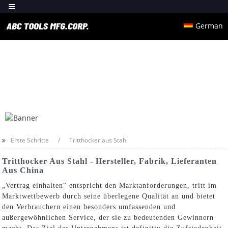
German
Erste Schritte
Tritthocker aus Stahl
Tritthocker Aus Stahl - Hersteller, Fabrik, Lieferanten
Aus China
„Vertrag einhalten“ entspricht den Marktanforderungen, tritt im
Marktwettbewerb durch seine überlegene Qualität an und bietet
den Verbrauchern einen besonders umfassenden und
außergewöhnlichen Service, der sie zu bedeutenden Gewinnern