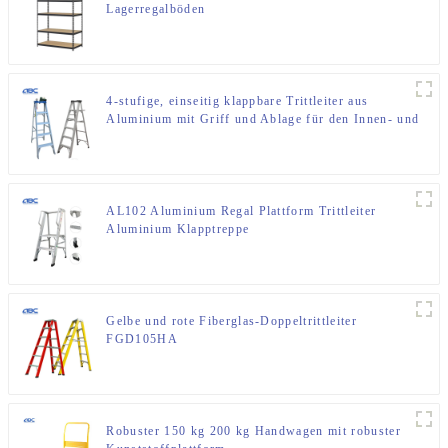
Lagerregalböden
4-stufige, einseitig klappbare Trittleiter aus
Aluminium mit Griff und Ablage für den Innen- und
Außenbereich
AL102 Aluminium Regal Plattform Trittleiter
Aluminium Klapptreppe
Gelbe und rote Fiberglas-Doppeltrittleiter
FGD105HA
Robuster 150 kg 200 kg Handwagen mit robuster