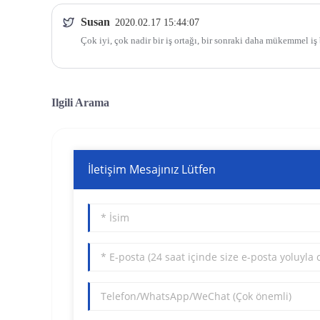
Susan
2020.02.17 15:44:07
Çok iyi, çok nadir bir iş ortağı, bir sonraki daha mükemmel iş
Ilgili Arama
İletişim Mesajınız Lütfen