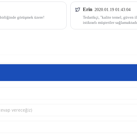
Erin
2020.01.19 01:43:04
 birliğinde görüşmek üzere!
Tedarikçi, "kalite temel, güven il
istikrarlı müşteriler sağlamaktadı