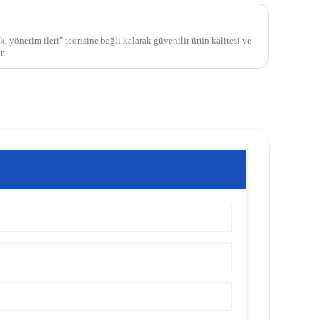
k, yönetim ileri" teorisine bağlı kalarak güvenilir ürün kalitesi ve
r.