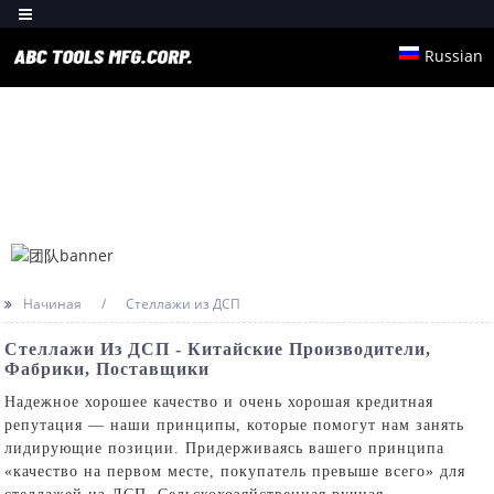
Russian
Начиная
Стеллажи из ДСП
Стеллажи Из ДСП - Китайские Производители,
Фабрики, Поставщики
Надежное хорошее качество и очень хорошая кредитная
репутация — наши принципы, которые помогут нам занять
лидирующие позиции. Придерживаясь вашего принципа
«качество на первом месте, покупатель превыше всего» для