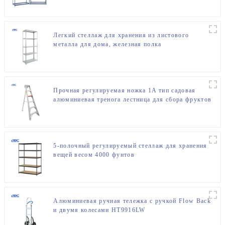
Легкий стеллаж для хранения из листового
металла для дома, железная полка
Прочная регулируемая ножка 1A тип садовая
алюминиевая тренога лестница для сбора фруктов
5-полочный регулируемый стеллаж для хранения
вещей весом 4000 фунтов
Алюминиевая ручная тележка с ручкой Flow Back
и двумя колесами HT9916LW