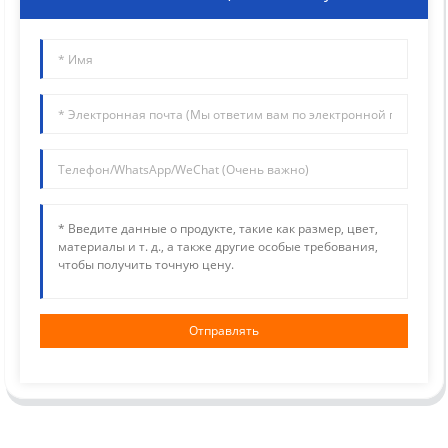
Отправлять