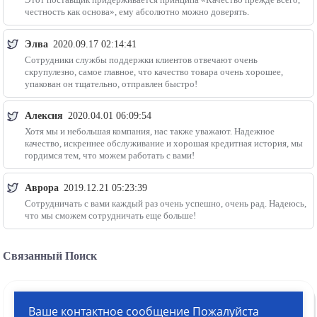
честность как основа», ему абсолютно можно доверять.
Элва
2020.09.17 02:14:41
Сотрудники службы поддержки клиентов отвечают очень
скрупулезно, самое главное, что качество товара очень хорошее,
упакован он тщательно, отправлен быстро!
Алексия
2020.04.01 06:09:54
Хотя мы и небольшая компания, нас также уважают. Надежное
качество, искреннее обслуживание и хорошая кредитная история, мы
гордимся тем, что можем работать с вами!
Аврора
2019.12.21 05:23:39
Сотрудничать с вами каждый раз очень успешно, очень рад. Надеюсь,
что мы сможем сотрудничать еще больше!
Связанный Поиск
Ваше контактное сообщение Пожалуйста