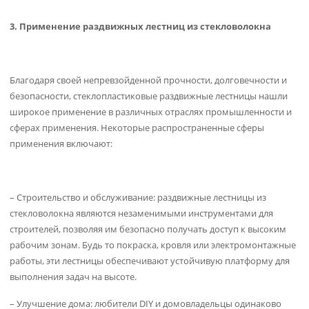
3. Применение раздвижных лестниц из стекловолокна
Благодаря своей непревзойденной прочности, долговечности и
безопасности, стеклопластиковые раздвижные лестницы нашли
широкое применение в различных отраслях промышленности и
сферах применения. Некоторые распространенные сферы
применения включают:
– Строительство и обслуживание: раздвижные лестницы из
стекловолокна являются незаменимыми инструментами для
строителей, позволяя им безопасно получать доступ к высоким
рабочим зонам. Будь то покраска, кровля или электромонтажные
работы, эти лестницы обеспечивают устойчивую платформу для
выполнения задач на высоте.
– Улучшение дома: любители DIY и домовладельцы одинаково