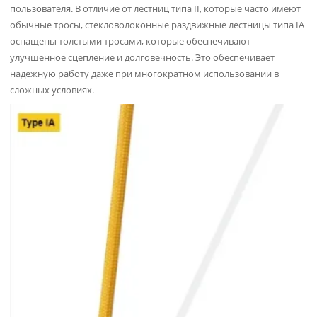
пользователя. В отличие от лестниц типа II, которые часто имеют
обычные тросы, стекловолоконные раздвижные лестницы типа IA
оснащены толстыми тросами, которые обеспечивают
улучшенное сцепление и долговечность. Это обеспечивает
надежную работу даже при многократном использовании в
сложных условиях.