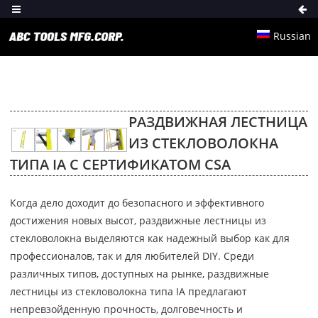
Russian
РАЗДВИЖНАЯ ЛЕСТНИЦА
ИЗ СТЕКЛОВОЛОКНА
ТИПА IA С СЕРТИФИКАТОМ CSA
Когда дело доходит до безопасного и эффективного
достижения новых высот, раздвижные лестницы из
стекловолокна выделяются как надежный выбор как для
профессионалов, так и для любителей DIY. Среди
различных типов, доступных на рынке, раздвижные
лестницы из стекловолокна типа IA предлагают
непревзойденную прочность, долговечность и