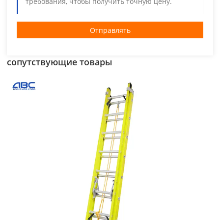
Отправлять
сопутствующие товары