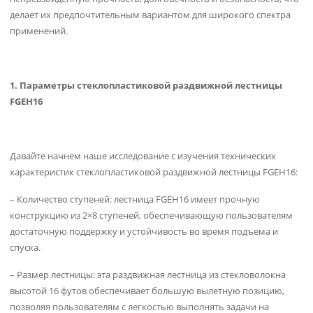
делает их предпочтительным вариантом для широкого спектра
применений.
1. Параметры стеклопластиковой раздвижной лестницы
FGEH16
Давайте начнем наше исследование с изучения технических
характеристик стеклопластиковой раздвижной лестницы FGEH16:
– Количество ступеней: лестница FGEH16 имеет прочную
конструкцию из 2×8 ступеней, обеспечивающую пользователям
достаточную поддержку и устойчивость во время подъема и
спуска.
– Размер лестницы: эта раздвижная лестница из стекловолокна
высотой 16 футов обеспечивает большую вылетную позицию,
позволяя пользователям с легкостью выполнять задачи на