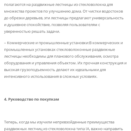
полагаются на раздвижные лестницы из стекловолокна для
множества проектов по улучшению дома. От чистки водостоков
до обрезки деревьев, эти лестницы предлагают универсальность
и душевное спокойствие, позволяя пользователям с
уверенностью решать задачи.
– Коммерческие и промышленные установки:В коммерческих и
промышленных установках стекловолоконные раздвижные
лестницы необходимы для планового обслуживания, осмотра
оборудования и управления объектом. Их прочная конструкция и
высокая грузоподъемность делают их идеальными для
интенсивного использования в сложных условиях.
4. Руководство по покупкам
Теперь, когда мы изучили непревзойденные преимущества
раздвижных лестниц из стекловолокна типа IA, важно направить