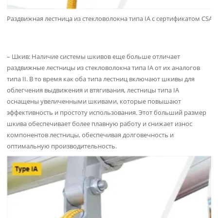
Раздвижная лестница из стекловолокна типа IA с сертификатом CSA
– Шкив: Наличие системы шкивов еще больше отличает
раздвижные лестницы из стекловолокна типа IA от их аналогов
типа II. В то время как оба типа лестниц включают шкивы для
облегчения выдвижения и втягивания, лестницы типа IA
оснащены увеличенными шкивами, которые повышают
эффективность и простоту использования. Этот больший размер
шкива обеспечивает более плавную работу и снижает износ
компонентов лестницы, обеспечивая долговечность и
оптимальную производительность.