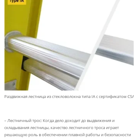
Раздвижная лестница из стекловолокна типа IA с сертификатом CSA
– Лестничный трос: Когда дело доходит до выдвижения и
складывания лестницы, качество лестничного троса играет
решающую роль в обеспечении плавной работы и безопасности