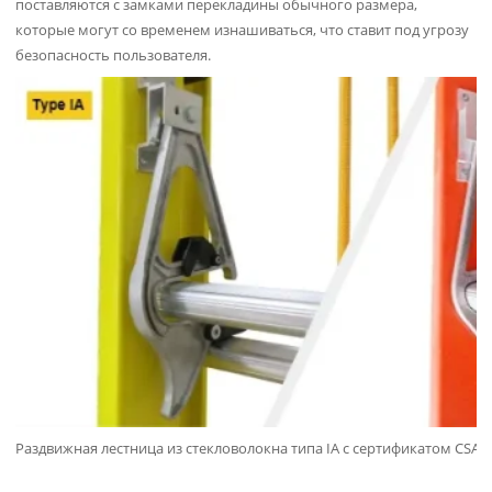
поставляются с замками перекладины обычного размера,
которые могут со временем изнашиваться, что ставит под угрозу
безопасность пользователя.
Раздвижная лестница из стекловолокна типа IA с сертификатом CSA