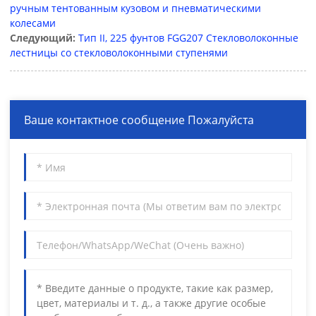
ручным тентованным кузовом и пневматическими
колесами
Следующий:
Тип II, 225 фунтов FGG207 Стекловолоконные
лестницы со стекловолоконными ступенями
Ваше контактное сообщение Пожалуйста