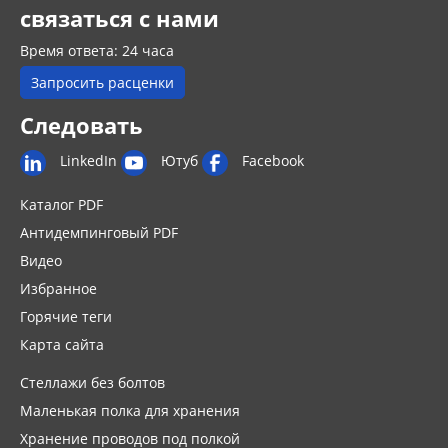
связаться с нами
Время ответа: 24 часа
Запросить расценки
Следовать
LinkedIn
Ютуб
Facebook
Каталог PDF
Антидемпинговый PDF
Видео
Избранное
Горячие теги
Карта сайта
Стеллажи без болтов
Маленькая полка для хранения
Хранение проводов под полкой