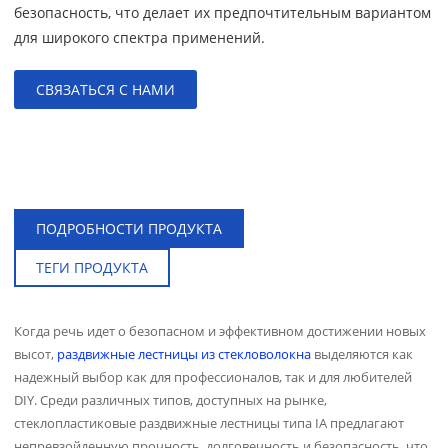
безопасность, что делает их предпочтительным вариантом
для широкого спектра применений.
СВЯЗАТЬСЯ С НАМИ
,
ПОДРОБНОСТИ ПРОДУКТА
ТЕГИ ПРОДУКТА
Когда речь идет о безопасном и эффективном достижении новых
высот,
раздвижные лестницы из стекловолокна
выделяются как
надежный выбор как для профессионалов, так и для любителей
DIY. Среди различных типов, доступных на рынке,
стеклопластиковые раздвижные лестницы типа IA предлагают
непревзойденную прочность, долговечность и безопасность, что