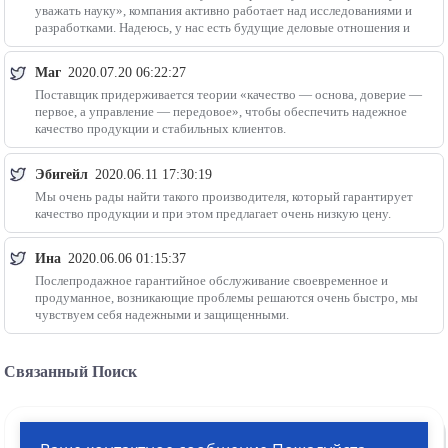
уважать науку», компания активно работает над исследованиями и
разработками. Надеюсь, у нас есть будущие деловые отношения и
Маг
2020.07.20 06:22:27
Поставщик придерживается теории «качество — основа, доверие —
первое, а управление — передовое», чтобы обеспечить надежное
качество продукции и стабильных клиентов.
Эбигейл
2020.06.11 17:30:19
Мы очень рады найти такого производителя, который гарантирует
качество продукции и при этом предлагает очень низкую цену.
Ина
2020.06.06 01:15:37
Послепродажное гарантийное обслуживание своевременное и
продуманное, возникающие проблемы решаются очень быстро, мы
чувствуем себя надежными и защищенными.
Связанный Поиск