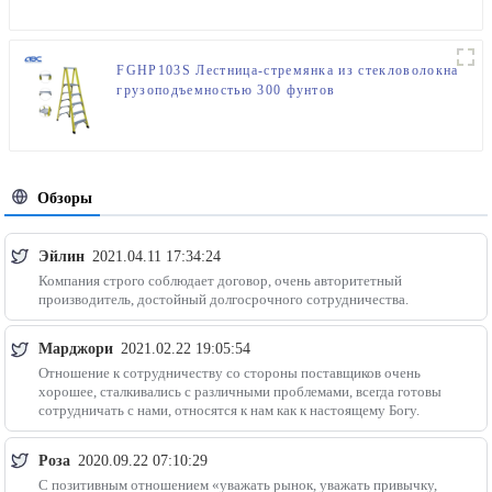
FGHP103S Лестница-стремянка из стекловолокна
грузоподъемностью 300 фунтов
Обзоры
Эйлин
2021.04.11 17:34:24
Компания строго соблюдает договор, очень авторитетный
производитель, достойный долгосрочного сотрудничества.
Марджори
2021.02.22 19:05:54
Отношение к сотрудничеству со стороны поставщиков очень
хорошее, сталкивались с различными проблемами, всегда готовы
сотрудничать с нами, относятся к нам как к настоящему Богу.
Роза
2020.09.22 07:10:29
С позитивным отношением «уважать рынок, уважать привычку,