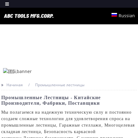
Russian
Начиная
Промышленные лестницы
Промышленные Лестницы - Китайские
Производители, Фабрики, Поставщики
Мы полагаемся на надежную техническую силу и постоянно
создаем сложные технологии для удовлетворения спроса на
промышленные лестницы,
Гаражные стеллажи
,
Многоцелевая
складная лестница
,
Безопасность каркасной