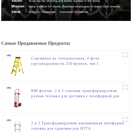
Самые Продаваемые Продукты
Стремянка из стекловолокна, 4 фута,
грузоподъемность 250 фунтов, тип I
800 фунтов. 2 в 1 стальная трансформируемая
ручная тележка для доставки с платформой для
продажи
2 в 1 Трансформируемая алюминиевая платформа/
тележка для хранения рук HT7A