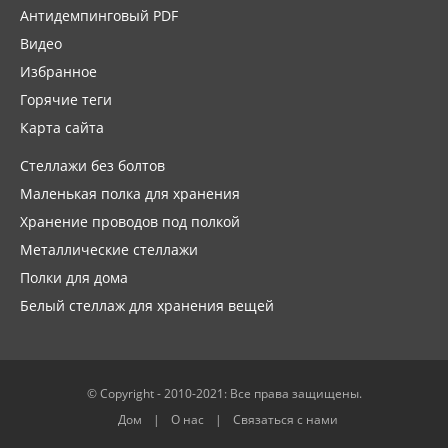
Антидемпинговый PDF
Видео
Избранное
Горячие теги
Карта сайта
Стеллажи без болтов
Маленькая полка для хранения
Хранение проводов под полкой
Металлические стеллажи
Полки для дома
Белый стеллаж для хранения вещей
© Copyright - 2010-2021: Все права защищены.
Дом
О нас
Связаться с нами