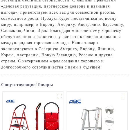
лестницы
,
Лестница безопасности
. С нашими правилами
«деловая репутация, партнерское доверие и взаимная
выгода», приветствуем всех вас для совместной работы,
совместного роста. Продукт будет поставляться по всему
миру, например, в Европу, Америку, Австралию, Барселону,
Словакию, Чили, Ирак. Благодаря многолетнему хорошему
обслуживанию и развитию, у нас есть квалифицированная
международная торговая команда. Наши товары
экспортируются в Северную Америку, Европу, Японию,
Корею, Австралию, Новую Зеландию, Россию и другие
страны. С нетерпением ждем создания хорошего и
долгосрочного сотрудничества с вами в будущем!
Сопутствующие Товары