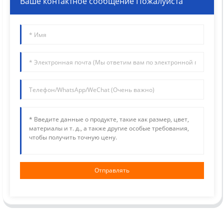
Ваше контактное сообщение Пожалуйста
Отправлять