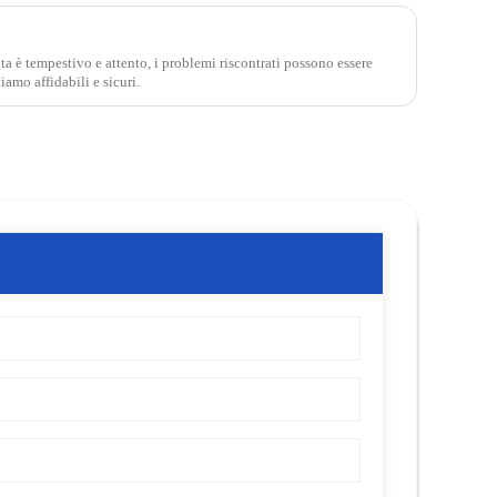
ita è tempestivo e attento, i problemi riscontrati possono essere
iamo affidabili e sicuri.