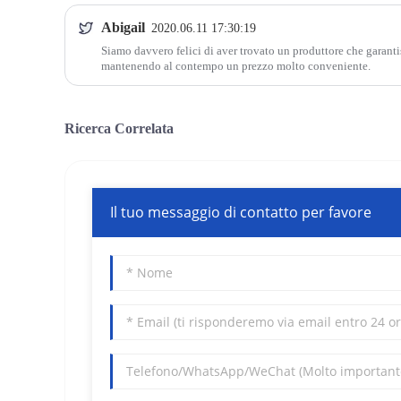
Abigail
2020.06.11 17:30:19
Siamo davvero felici di aver trovato un produttore che garanti
mantenendo al contempo un prezzo molto conveniente.
Ricerca Correlata
Il tuo messaggio di contatto per favore