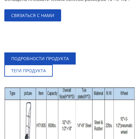
СВЯЗАТЬСЯ С НАМИ
,
ПОДРОБНОСТИ ПРОДУКТА
ТЕГИ ПРОДУКТА