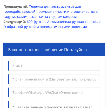
Предыдущий:
Тележка для инструментов для
горнодобывающей промышленности и строительства в
саду, металлическая тачка с одним колесом
Следующий:
600 фунтов. Алюминиевая ручная тележка с
D-образной ручкой и пневматическими колесами
Ваше контактное сообщение Пожалуйста