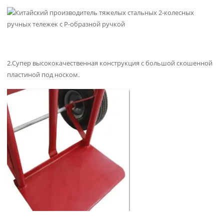
2.Супер высококачественная конструкция с большой скошенной
пластиной под носком.