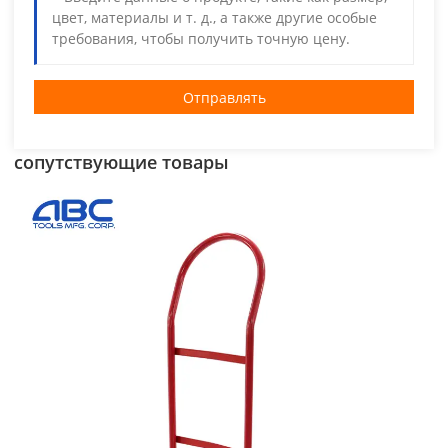
Отправлять
сопутствующие товары