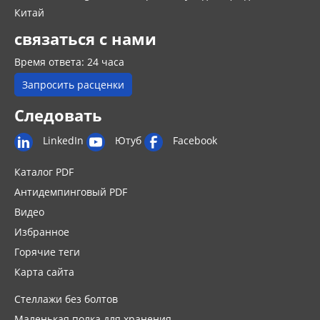
Китай
связаться с нами
Время ответа: 24 часа
Запросить расценки
Следовать
LinkedIn
Ютуб
Facebook
Каталог PDF
Антидемпинговый PDF
Видео
Избранное
Горячие теги
Карта сайта
Стеллажи без болтов
Маленькая полка для хранения