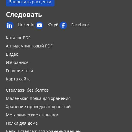
Запросить расценки
Следовать
LinkedIn
Ютуб
Facebook
Каталог PDF
Антидемпинговый PDF
Видео
Избранное
Горячие теги
Карта сайта
Стеллажи без болтов
Маленькая полка для хранения
Хранение проводов под полкой
Металлические стеллажи
Полки для дома
Белый стеллаж для хранения вещей