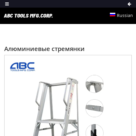
Russian
Алюминиевые стремянки