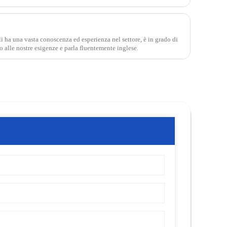
li ha una vasta conoscenza ed esperienza nel settore, è in grado di
 alle nostre esigenze e parla fluentemente inglese.