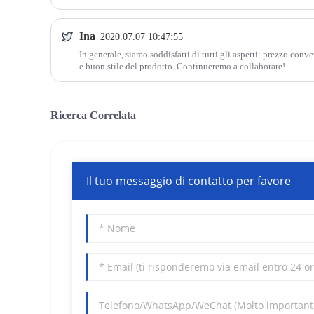
Ina
2020.07.07 10:47:55
In generale, siamo soddisfatti di tutti gli aspetti: prezzo conv
e buon stile del prodotto. Continueremo a collaborare!
Ricerca Correlata
Il tuo messaggio di contatto per favore