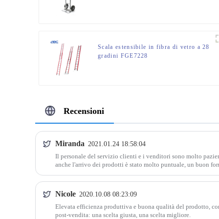
pneumatiche
Scala estensibile in fibra di vetro a 28
gradini FGE7228
Recensioni
Miranda
2021.01.24 18:58:04
Il personale del servizio clienti e i venditori sono molto pazien
anche l'arrivo dei prodotti è stato molto puntuale, un buon for
Nicole
2020.10.08 08:23:09
Elevata efficienza produttiva e buona qualità del prodotto, c
post-vendita: una scelta giusta, una scelta migliore.