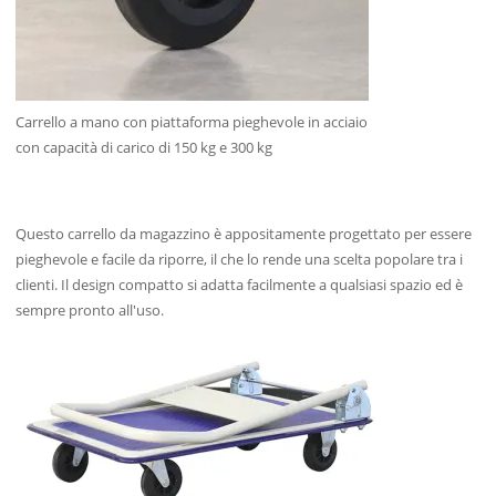
Carrello a mano con piattaforma pieghevole in acciaio
con capacità di carico di 150 kg e 300 kg
Questo carrello da magazzino è appositamente progettato per essere
pieghevole e facile da riporre, il che lo rende una scelta popolare tra i
clienti. Il design compatto si adatta facilmente a qualsiasi spazio ed è
sempre pronto all'uso.