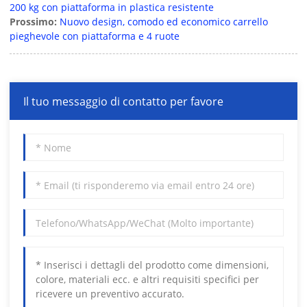
200 kg con piattaforma in plastica resistente
Prossimo:
Nuovo design, comodo ed economico carrello
pieghevole con piattaforma e 4 ruote
Il tuo messaggio di contatto per favore