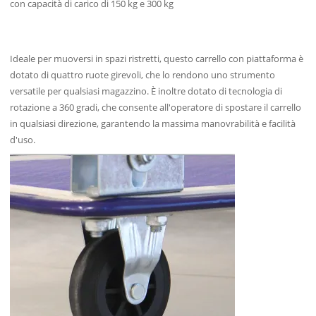
con capacità di carico di 150 kg e 300 kg
Ideale per muoversi in spazi ristretti, questo carrello con piattaforma è
dotato di quattro ruote girevoli, che lo rendono uno strumento
versatile per qualsiasi magazzino. È inoltre dotato di tecnologia di
rotazione a 360 gradi, che consente all'operatore di spostare il carrello
in qualsiasi direzione, garantendo la massima manovrabilità e facilità
d'uso.