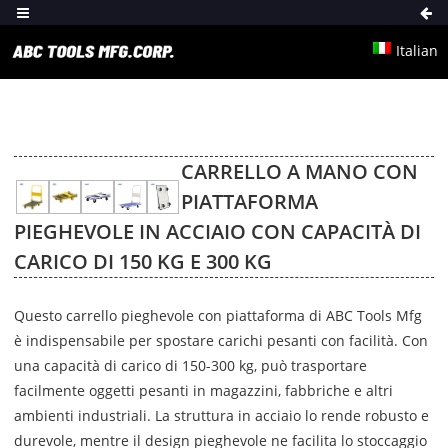
Italian
CARRELLO A MANO CON
PIATTAFORMA
PIEGHEVOLE IN ACCIAIO CON CAPACITÀ DI
CARICO DI 150 KG E 300 KG
Questo carrello pieghevole con piattaforma di ABC Tools Mfg
è indispensabile per spostare carichi pesanti con facilità. Con
una capacità di carico di 150-300 kg, può trasportare
facilmente oggetti pesanti in magazzini, fabbriche e altri
ambienti industriali. La struttura in acciaio lo rende robusto e
durevole, mentre il design pieghevole ne facilita lo stoccaggio