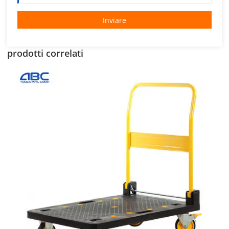
Inviare
prodotti correlati