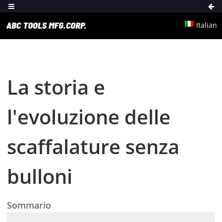
Italian
La storia e
l'evoluzione delle
scaffalature senza
bulloni
Sommario