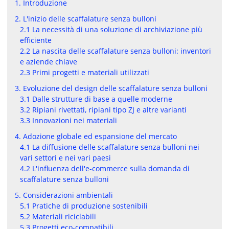
1. Introduzione
2. L'inizio delle scaffalature senza bulloni
2.1 La necessità di una soluzione di archiviazione più
efficiente
2.2 La nascita delle scaffalature senza bulloni: inventori
e aziende chiave
2.3 Primi progetti e materiali utilizzati
3. Evoluzione del design delle scaffalature senza bulloni
3.1 Dalle strutture di base a quelle moderne
3.2 Ripiani rivettati, ripiani tipo ZJ e altre varianti
3.3 Innovazioni nei materiali
4. Adozione globale ed espansione del mercato
4.1 La diffusione delle scaffalature senza bulloni nei
vari settori e nei vari paesi
4.2 L'influenza dell'e-commerce sulla domanda di
scaffalature senza bulloni
5. Considerazioni ambientali
5.1 Pratiche di produzione sostenibili
5.2 Materiali riciclabili
5.3 Progetti eco-compatibili