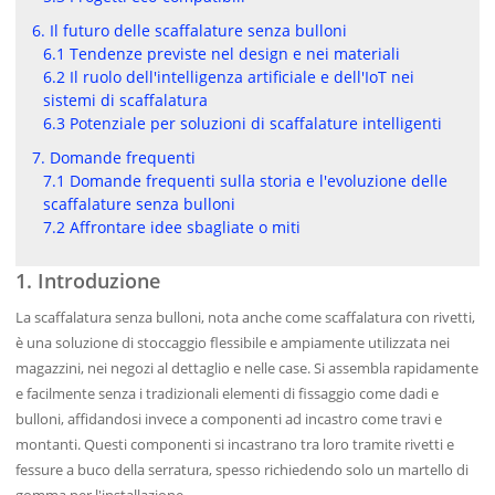
6. Il futuro delle scaffalature senza bulloni
6.1 Tendenze previste nel design e nei materiali
6.2 Il ruolo dell'intelligenza artificiale e dell'IoT nei
sistemi di scaffalatura
6.3 Potenziale per soluzioni di scaffalature intelligenti
7. Domande frequenti
7.1 Domande frequenti sulla storia e l'evoluzione delle
scaffalature senza bulloni
7.2 Affrontare idee sbagliate o miti
1. Introduzione
La scaffalatura senza bulloni, nota anche come scaffalatura con rivetti,
è una soluzione di stoccaggio flessibile e ampiamente utilizzata nei
magazzini, nei negozi al dettaglio e nelle case. Si assembla rapidamente
e facilmente senza i tradizionali elementi di fissaggio come dadi e
bulloni, affidandosi invece a componenti ad incastro come travi e
montanti. Questi componenti si incastrano tra loro tramite rivetti e
fessure a buco della serratura, spesso richiedendo solo un martello di