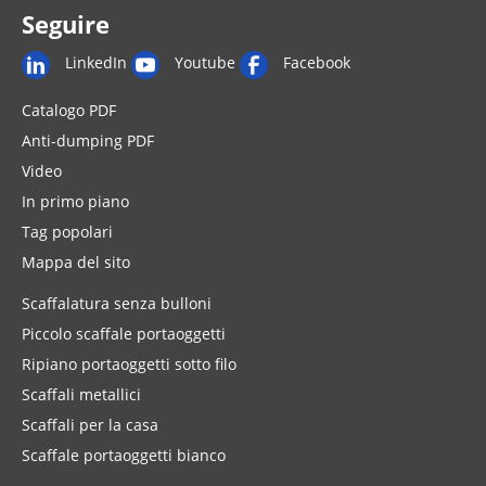
Seguire
LinkedIn
Youtube
Facebook
Catalogo PDF
Anti-dumping PDF
Video
In primo piano
Tag popolari
Mappa del sito
Scaffalatura senza bulloni
Piccolo scaffale portaoggetti
Ripiano portaoggetti sotto filo
Scaffali metallici
Scaffali per la casa
Scaffale portaoggetti bianco