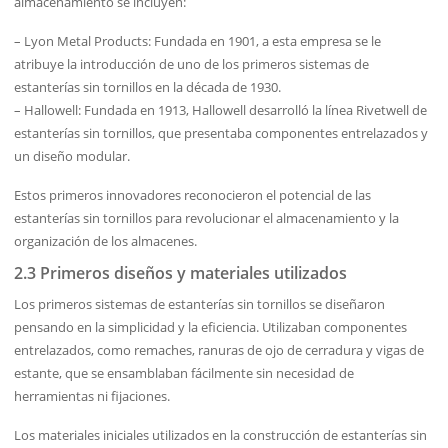
almacenamiento se incluyen:
– Lyon Metal Products: Fundada en 1901, a esta empresa se le
atribuye la introducción de uno de los primeros sistemas de
estanterías sin tornillos en la década de 1930.
– Hallowell: Fundada en 1913, Hallowell desarrolló la línea Rivetwell de
estanterías sin tornillos, que presentaba componentes entrelazados y
un diseño modular.
Estos primeros innovadores reconocieron el potencial de las
estanterías sin tornillos para revolucionar el almacenamiento y la
organización de los almacenes.
2.3 Primeros diseños y materiales utilizados
Los primeros sistemas de estanterías sin tornillos se diseñaron
pensando en la simplicidad y la eficiencia. Utilizaban componentes
entrelazados, como remaches, ranuras de ojo de cerradura y vigas de
estante, que se ensamblaban fácilmente sin necesidad de
herramientas ni fijaciones.
Los materiales iniciales utilizados en la construcción de estanterías sin