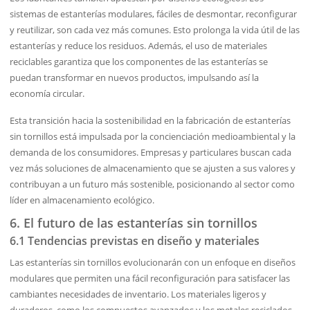
sistemas de estanterías modulares, fáciles de desmontar, reconfigurar
y reutilizar, son cada vez más comunes. Esto prolonga la vida útil de las
estanterías y reduce los residuos. Además, el uso de materiales
reciclables garantiza que los componentes de las estanterías se
puedan transformar en nuevos productos, impulsando así la
economía circular.
Esta transición hacia la sostenibilidad en la fabricación de estanterías
sin tornillos está impulsada por la concienciación medioambiental y la
demanda de los consumidores. Empresas y particulares buscan cada
vez más soluciones de almacenamiento que se ajusten a sus valores y
contribuyan a un futuro más sostenible, posicionando al sector como
líder en almacenamiento ecológico.
6. El futuro de las estanterías sin tornillos
6.1 Tendencias previstas en diseño y materiales
Las estanterías sin tornillos evolucionarán con un enfoque en diseños
modulares que permiten una fácil reconfiguración para satisfacer las
cambiantes necesidades de inventario. Los materiales ligeros y