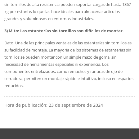
sin tornillos de alta resistencia pueden soportar cargas de hasta 1367
kg por estante, lo que las hace ideales para almacenar artículos
grandes y voluminosos en entornos industriales.
3) Mito: Las estanterías sin tornillos son difíciles de montar.
Dato: Una de las principales ventajas de las estanterías sin tornillos es
su facilidad de montaje. La mayoría de los sistemas de estanterías sin
tornillos se pueden montar con un simple mazo de goma, sin
necesidad de herramientas especiales ni experiencia. Los
componentes entrelazados, como remaches y ranuras de ojo de
cerradura, permiten un montaje rápido e intuitivo, incluso en espacios
reducidos.
Hora de publicación: 23 de septiembre de 2024