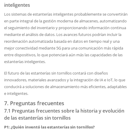
inteligentes
Los sistemas de estanterías inteligentes probablemente se convertirán
en parte integral de la gestión moderna de almacenes, automatizando
el seguimiento del inventario y proporcionando información continua
mediante el análisis de datos. Los avances futuros podrían incluir la
reordenación automatizada basada en datos en tiempo real y una
mejor conectividad mediante 5G para una comunicación más rápida
entre dispositivos, lo que potenciará aún más las capacidades de las
estanterías inteligentes.
El futuro de las estanterías sin tornillos contará con diseños
innovadores, materiales avanzados y la integración de IA e IoT, lo que
conducirá a soluciones de almacenamiento más eficientes, adaptables
e inteligentes.
7. Preguntas frecuentes
7.1 Preguntas frecuentes sobre la historia y evolución
de las estanterías sin tornillos
P1: ¿Quién inventó las estanterías sin tornillos?