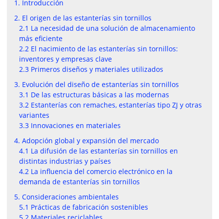
1. Introducción
2. El origen de las estanterías sin tornillos
2.1 La necesidad de una solución de almacenamiento
más eficiente
2.2 El nacimiento de las estanterías sin tornillos:
inventores y empresas clave
2.3 Primeros diseños y materiales utilizados
3. Evolución del diseño de estanterías sin tornillos
3.1 De las estructuras básicas a las modernas
3.2 Estanterías con remaches, estanterías tipo ZJ y otras
variantes
3.3 Innovaciones en materiales
4. Adopción global y expansión del mercado
4.1 La difusión de las estanterías sin tornillos en
distintas industrias y países
4.2 La influencia del comercio electrónico en la
demanda de estanterías sin tornillos
5. Consideraciones ambientales
5.1 Prácticas de fabricación sostenibles
5.2 Materiales reciclables