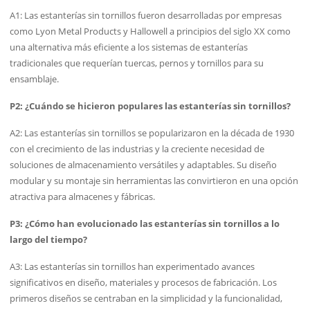
A1: Las estanterías sin tornillos fueron desarrolladas por empresas
como Lyon Metal Products y Hallowell a principios del siglo XX como
una alternativa más eficiente a los sistemas de estanterías
tradicionales que requerían tuercas, pernos y tornillos para su
ensamblaje.
P2: ¿Cuándo se hicieron populares las estanterías sin tornillos?
A2: Las estanterías sin tornillos se popularizaron en la década de 1930
con el crecimiento de las industrias y la creciente necesidad de
soluciones de almacenamiento versátiles y adaptables. Su diseño
modular y su montaje sin herramientas las convirtieron en una opción
atractiva para almacenes y fábricas.
P3: ¿Cómo han evolucionado las estanterías sin tornillos a lo
largo del tiempo?
A3: Las estanterías sin tornillos han experimentado avances
significativos en diseño, materiales y procesos de fabricación. Los
primeros diseños se centraban en la simplicidad y la funcionalidad,