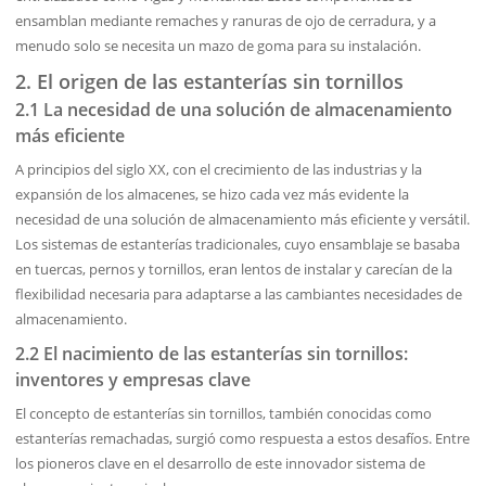
ensamblan mediante remaches y ranuras de ojo de cerradura, y a
menudo solo se necesita un mazo de goma para su instalación.
2. El origen de las estanterías sin tornillos
2.1 La necesidad de una solución de almacenamiento
más eficiente
A principios del siglo XX, con el crecimiento de las industrias y la
expansión de los almacenes, se hizo cada vez más evidente la
necesidad de una solución de almacenamiento más eficiente y versátil.
Los sistemas de estanterías tradicionales, cuyo ensamblaje se basaba
en tuercas, pernos y tornillos, eran lentos de instalar y carecían de la
flexibilidad necesaria para adaptarse a las cambiantes necesidades de
almacenamiento.
2.2 El nacimiento de las estanterías sin tornillos:
inventores y empresas clave
El concepto de estanterías sin tornillos, también conocidas como
estanterías remachadas, surgió como respuesta a estos desafíos. Entre
los pioneros clave en el desarrollo de este innovador sistema de