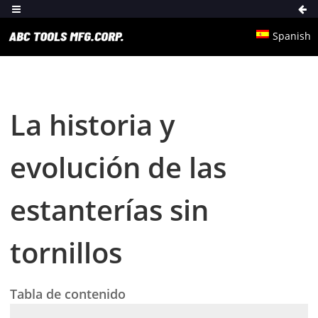
Spanish
La historia y
evolución de las
estanterías sin
tornillos
Tabla de contenido