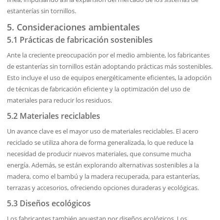
estanterías sin tornillos.
5. Consideraciones ambientales
5.1 Prácticas de fabricación sostenibles
Ante la creciente preocupación por el medio ambiente, los fabricantes
de estanterías sin tornillos están adoptando prácticas más sostenibles.
Esto incluye el uso de equipos energéticamente eficientes, la adopción
de técnicas de fabricación eficiente y la optimización del uso de
materiales para reducir los residuos.
5.2 Materiales reciclables
Un avance clave es el mayor uso de materiales reciclables. El acero
reciclado se utiliza ahora de forma generalizada, lo que reduce la
necesidad de producir nuevos materiales, que consume mucha
energía. Además, se están explorando alternativas sostenibles a la
madera, como el bambú y la madera recuperada, para estanterías,
terrazas y accesorios, ofreciendo opciones duraderas y ecológicas.
5.3 Diseños ecológicos
Los fabricantes también apuestan por diseños ecológicos. Los