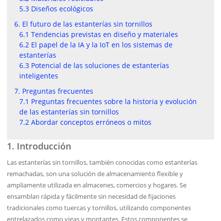
5.3 Diseños ecológicos
6. El futuro de las estanterías sin tornillos
6.1 Tendencias previstas en diseño y materiales
6.2 El papel de la IA y la IoT en los sistemas de
estanterías
6.3 Potencial de las soluciones de estanterías
inteligentes
7. Preguntas frecuentes
7.1 Preguntas frecuentes sobre la historia y evolución
de las estanterías sin tornillos
7.2 Abordar conceptos erróneos o mitos
1. Introducción
Las estanterías sin tornillos, también conocidas como estanterías
remachadas, son una solución de almacenamiento flexible y
ampliamente utilizada en almacenes, comercios y hogares. Se
ensamblan rápida y fácilmente sin necesidad de fijaciones
tradicionales como tuercas y tornillos, utilizando componentes
entrelazados como vigas y montantes. Estos componentes se