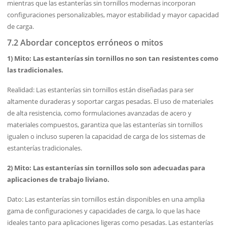
mientras que las estanterías sin tornillos modernas incorporan
configuraciones personalizables, mayor estabilidad y mayor capacidad
de carga.
7.2 Abordar conceptos erróneos o mitos
1) Mito: Las estanterías sin tornillos no son tan resistentes como
las tradicionales.
Realidad: Las estanterías sin tornillos están diseñadas para ser
altamente duraderas y soportar cargas pesadas. El uso de materiales
de alta resistencia, como formulaciones avanzadas de acero y
materiales compuestos, garantiza que las estanterías sin tornillos
igualen o incluso superen la capacidad de carga de los sistemas de
estanterías tradicionales.
2) Mito: Las estanterías sin tornillos solo son adecuadas para
aplicaciones de trabajo liviano.
Dato: Las estanterías sin tornillos están disponibles en una amplia
gama de configuraciones y capacidades de carga, lo que las hace
ideales tanto para aplicaciones ligeras como pesadas. Las estanterías