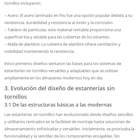
tornillos incluyeron:
– Acero: El acero laminado en frío fue una opción popular debido a su
resistencia, durabilidad y resistencia al óxido y la corrosión.
– Tablero de partículas: este material rentable proporciona una
superficie lisa y estable para las cubiertas de los estantes.
– Malla de alambre: La cubierta de alambre ofrece ventilación y
visibilidad manteniendo la resistencia.
Estos primeros diseños sentaron las bases para los sistemas de
estanterías sin tornillos versátiles y adaptables que se utilizan
ampliamente en los almacenes modernos hoy en día.
3. Evolución del diseño de estanterías sin
tornillos
3.1 De las estructuras básicas a las modernas
Las estanterías sin tornillos han evolucionado desde diseños sencillos
y utilitarios centrados en la facilidad de montaje hasta soluciones de
almacenamiento sofisticadas y versátiles. Inicialmente, se priorizaba la
funcionalidad y la sencillez de los componentes encajables. Sin