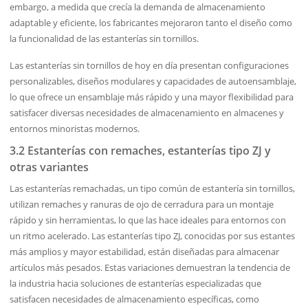
embargo, a medida que crecía la demanda de almacenamiento
adaptable y eficiente, los fabricantes mejoraron tanto el diseño como
la funcionalidad de las estanterías sin tornillos.
Las estanterías sin tornillos de hoy en día presentan configuraciones
personalizables, diseños modulares y capacidades de autoensamblaje,
lo que ofrece un ensamblaje más rápido y una mayor flexibilidad para
satisfacer diversas necesidades de almacenamiento en almacenes y
entornos minoristas modernos.
3.2 Estanterías con remaches, estanterías tipo ZJ y
otras variantes
Las estanterías remachadas, un tipo común de estantería sin tornillos,
utilizan remaches y ranuras de ojo de cerradura para un montaje
rápido y sin herramientas, lo que las hace ideales para entornos con
un ritmo acelerado. Las estanterías tipo ZJ, conocidas por sus estantes
más amplios y mayor estabilidad, están diseñadas para almacenar
artículos más pesados. Estas variaciones demuestran la tendencia de
la industria hacia soluciones de estanterías especializadas que
satisfacen necesidades de almacenamiento específicas, como