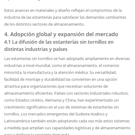
Estos avances en materiales y diseño reflejan el compromiso de la
industria de las estanterías para satisfacer las demandas cambiantes
de los distintos sectores de almacenamiento.
4. Adopción global y expansión del mercado
4.1 La difusión de las estanterías sin tornillos en
distintas industrias y países
Las estanterías sin tornillos se han adoptado ampliamente en diversas
industrias a nivel mundial, como el almacenamiento, el comercio
minorista, la manufactura y la atención médica. Su versatilidad,
facilidad de montaje y durabilidad las convierten en una opción
atractiva para organizaciones que necesitan soluciones de
almacenamiento eficientes. Países con sectores industriales robustos,
como Estados Unidos, Alemania y China, han experimentado un
crecimiento significativo en el uso de sistemas de estanterías sin
tornillos. Los mercados emergentes del Sudeste Asiático y
Latinoamérica también están adoptando cada vez más estos sistemas
a medida que amplían sus capacidades logísticas y de almacenamiento
para satisfacer la creciente demanda.