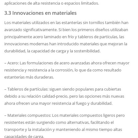
aplicaciones de alta resistencia o espacios limitados.
3.3 Innovaciones en materiales
Los materiales utilizados en las estanterías sin tornillos también han
avanzado significativamente. Si bien los primeros diseños utilizaban
principalmente acero laminado en frío y tableros de partículas, las
innovaciones modernas han introducido materiales que mejoran la
durabilidad, la capacidad de carga y la sostenibilidad.
– Acero: Las formulaciones de acero avanzadas ahora ofrecen mayor
resistencia y resistencia a la corrosión, lo que da como resultado
estanterías más duraderas.
– Tableros de partículas: siguen siendo populares para cubiertas
debido a su relación calidad-precio, pero las opciones más nuevas
ahora ofrecen una mayor resistencia al fuego y durabilidad.
– Materiales compuestos: Los materiales compuestos ligeros pero
resistentes están surgiendo como alternativas, facilitando el
transporte y la instalación y manteniendo al mismo tiempo altas
capacidades de carga.