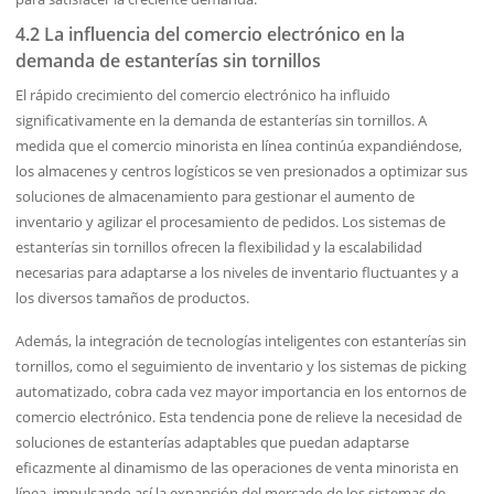
4.2 La influencia del comercio electrónico en la
demanda de estanterías sin tornillos
El rápido crecimiento del comercio electrónico ha influido
significativamente en la demanda de estanterías sin tornillos. A
medida que el comercio minorista en línea continúa expandiéndose,
los almacenes y centros logísticos se ven presionados a optimizar sus
soluciones de almacenamiento para gestionar el aumento de
inventario y agilizar el procesamiento de pedidos. Los sistemas de
estanterías sin tornillos ofrecen la flexibilidad y la escalabilidad
necesarias para adaptarse a los niveles de inventario fluctuantes y a
los diversos tamaños de productos.
Además, la integración de tecnologías inteligentes con estanterías sin
tornillos, como el seguimiento de inventario y los sistemas de picking
automatizado, cobra cada vez mayor importancia en los entornos de
comercio electrónico. Esta tendencia pone de relieve la necesidad de
soluciones de estanterías adaptables que puedan adaptarse
eficazmente al dinamismo de las operaciones de venta minorista en
línea, impulsando así la expansión del mercado de los sistemas de