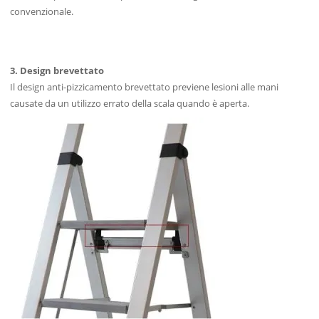
convenzionale.
3. Design brevettato
Il design anti-pizzicamento brevettato previene lesioni alle mani
causate da un utilizzo errato della scala quando è aperta.