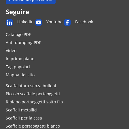
Seguire
LinkedIn
Youtube
Facebook
Catalogo PDF
Anti-dumping PDF
Video
In primo piano
Tag popolari
Mappa del sito
Scaffalatura senza bulloni
Piccolo scaffale portaoggetti
Ripiano portaoggetti sotto filo
Scaffali metallici
Scaffali per la casa
Scaffale portaoggetti bianco