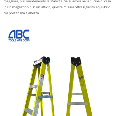
maggiore, pur mantenendo la stabilità. Se si lavora nella cucina di casa,
in un magazzino o in un ufficio, questa misura offre il giusto equilibrio
tra portabilità e altezza.