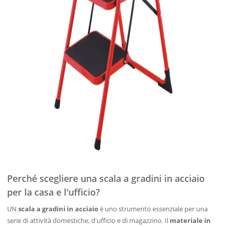
Perché scegliere una scala a gradini in acciaio
per la casa e l'ufficio?
UN
scala a gradini in acciaio
è uno strumento essenziale per una
serie di attività domestiche, d'ufficio e di magazzino. Il
materiale in