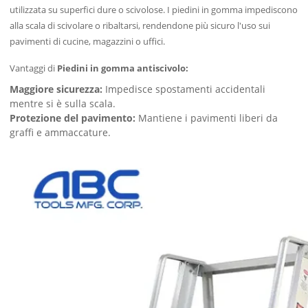
utilizzata su superfici dure o scivolose. I piedini in gomma impediscono
alla scala di scivolare o ribaltarsi, rendendone più sicuro l'uso sui
pavimenti di cucine, magazzini o uffici.
Vantaggi di
Piedini in gomma antiscivolo:
Maggiore sicurezza:
Impedisce spostamenti accidentali
mentre si è sulla scala.
Protezione del pavimento:
Mantiene i pavimenti liberi da
graffi e ammaccature.