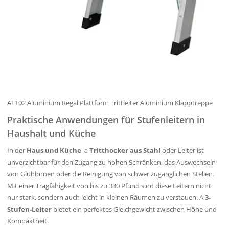
AL102 Aluminium Regal Plattform Trittleiter Aluminium Klapptreppe
Praktische Anwendungen für Stufenleitern in
Haushalt und Küche
In der
Haus und Küche
, a
Tritthocker aus Stahl
oder Leiter ist
unverzichtbar für den Zugang zu hohen Schränken, das Auswechseln
von Glühbirnen oder die Reinigung von schwer zugänglichen Stellen.
Mit einer Tragfähigkeit von bis zu 330 Pfund sind diese Leitern nicht
nur stark, sondern auch leicht in kleinen Räumen zu verstauen. A
3-
Stufen-Leiter
bietet ein perfektes Gleichgewicht zwischen Höhe und
Kompaktheit.