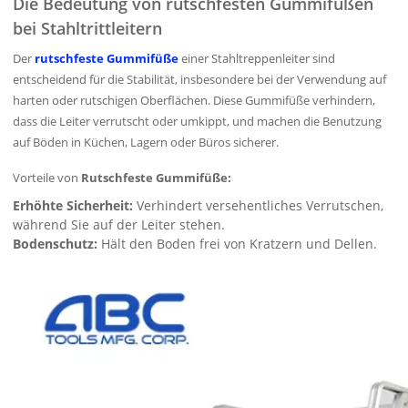
Die Bedeutung von rutschfesten Gummifüßen
bei Stahltrittleitern
Der
rutschfeste Gummifüße
einer Stahltreppenleiter sind
entscheidend für die Stabilität, insbesondere bei der Verwendung auf
harten oder rutschigen Oberflächen. Diese Gummifüße verhindern,
dass die Leiter verrutscht oder umkippt, und machen die Benutzung
auf Böden in Küchen, Lagern oder Büros sicherer.
Vorteile von
Rutschfeste Gummifüße:
Erhöhte Sicherheit:
Verhindert versehentliches Verrutschen,
während Sie auf der Leiter stehen.
Bodenschutz:
Hält den Boden frei von Kratzern und Dellen.