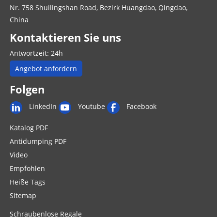
Nr. 758 Shuilingshan Road, Bezirk Huangdao, Qingdao,
China
Kontaktieren Sie uns
Antwortzeit: 24h
Angebot anfordern
Folgen
LinkedIn
Youtube
Facebook
Katalog PDF
Antidumping PDF
Video
Empfohlen
Heiße Tags
Sitemap
Schraubenlose Regale