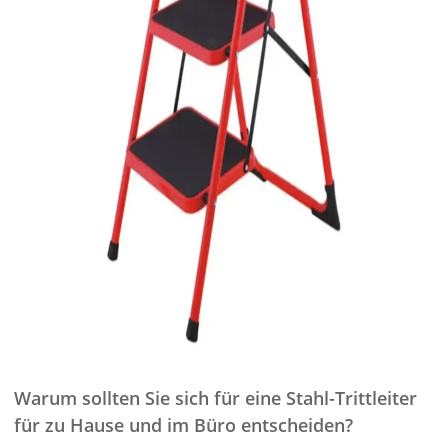
Warum sollten Sie sich für eine Stahl-Trittleiter
für zu Hause und im Büro entscheiden?