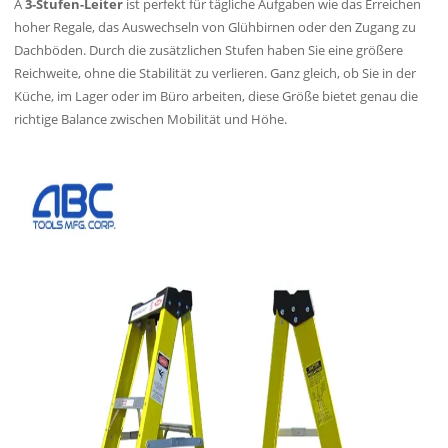
A
3-Stufen-Leiter
ist perfekt für tägliche Aufgaben wie das Erreichen
hoher Regale, das Auswechseln von Glühbirnen oder den Zugang zu
Dachböden. Durch die zusätzlichen Stufen haben Sie eine größere
Reichweite, ohne die Stabilität zu verlieren. Ganz gleich, ob Sie in der
Küche, im Lager oder im Büro arbeiten, diese Größe bietet genau die
richtige Balance zwischen Mobilität und Höhe.