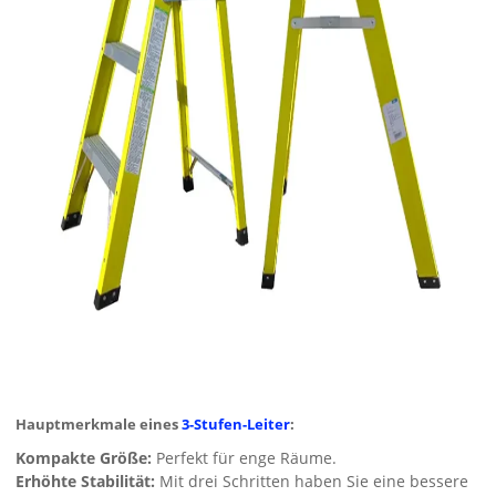
Hauptmerkmale eines
3-Stufen-Leiter
:
Kompakte Größe:
Perfekt für enge Räume.
Erhöhte Stabilität:
Mit drei Schritten haben Sie eine bessere