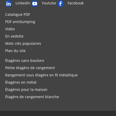
LinkedIn
Youtube
Facebook
Catalogue PDF
PDF antidumping
Vidéo
En vedette
Mots clés populaires
Plan du site
Étagères sans boulons
Petite étagère de rangement
Rangement sous étagère en fil métallique
Étagères en métal
Étagères pour la maison
Étagère de rangement blanche