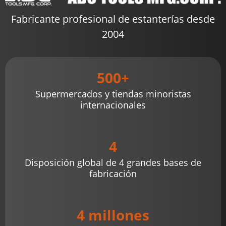
Fabricante profesional de estanterías desde
2004
500+
Supermercados y tiendas minoristas
internacionales
4
Disposición global de 4 grandes bases de
fabricación
4 millones