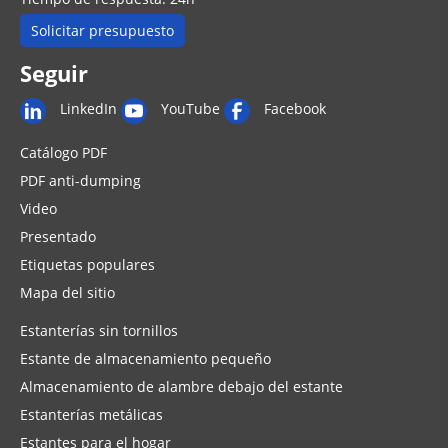
Solicitar presupuesto
Seguir
LinkedIn
YouTube
Facebook
Catálogo PDF
PDF anti-dumping
Video
Presentado
Etiquetas populares
Mapa del sitio
Estanterías sin tornillos
Estante de almacenamiento pequeño
Almacenamiento de alambre debajo del estante
Estanterías metálicas
Estantes para el hogar