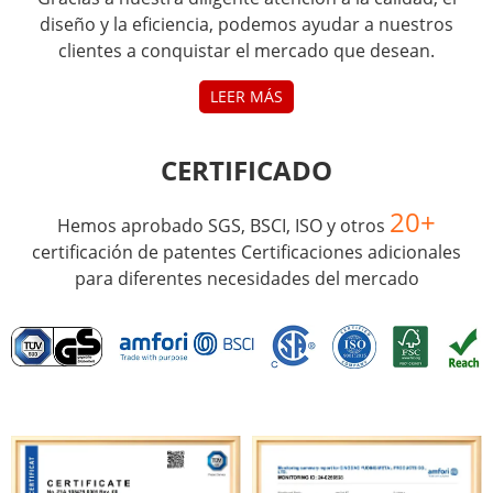
diseño y la eficiencia, podemos ayudar a nuestros
clientes a conquistar el mercado que desean.
LEER MÁS
CERTIFICADO
20+
Hemos aprobado SGS, BSCI, ISO y otros
certificación de patentes Certificaciones adicionales
para diferentes necesidades del mercado