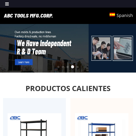
Spanish
PRODUCTOS CALIENTES