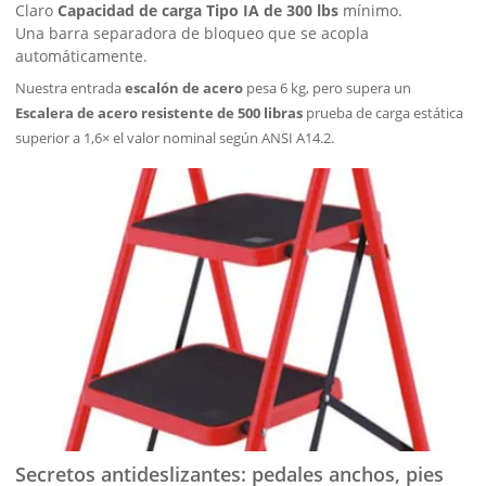
Claro
Capacidad de carga Tipo IA de 300 lbs
mínimo.
Una barra separadora de bloqueo que se acopla
automáticamente.
Nuestra entrada
escalón de acero
pesa 6 kg, pero supera un
Escalera de acero resistente de 500 libras
prueba de carga estática
superior a 1,6× el valor nominal según ANSI A14.2.
Secretos antideslizantes: pedales anchos, pies