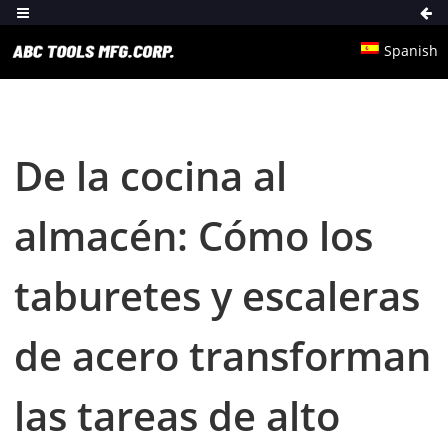
Spanish
De la cocina al
almacén: Cómo los
taburetes y escaleras
de acero transforman
las tareas de alto