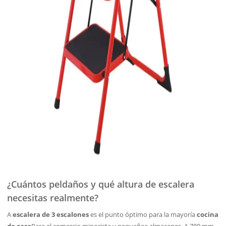
¿Cuántos peldaños y qué altura de escalera
necesitas realmente?
A
escalera de 3 escalones
es el punto óptimo para la mayoría
cocina