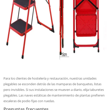
Para los clientes de hostelería y restauración, nuestras unidades
plegables se esconden detrás de las mamparas de banquetes, listas
pero invisibles. Si sus instalaciones se mueven a diario, elija taburetes
plegables. Las naves estáticas de mantenimiento de plantas prefieren
escaleras de podio fijas con ruedas.
Preguntas frecuentes