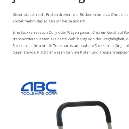
Kisten stapeln sich, Fristen drohen, der Rücken schmerzt. Ohne die r
kostet mehr - das sollten wir heute ändern.
Eine Sackkarre (auch Dolly oder Wagen genannt) ist ein Gerät auf Rä
transportieren lassen. Die beste Wahl hängt von der Tragfähigkeit
Sackkarren für schnelle Transporte, umbaubare Sackkarren für gemi
Gegenstände, Plattformwagen für viele Kisten und Treppensteigkarr