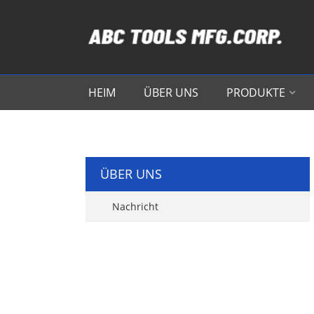
HEIM
ÜBER UNS
PRODUKTE
ÜBER UNS
Nachricht