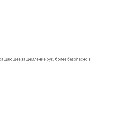
вращающее защемление рук, более безопасно в