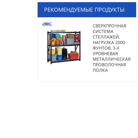
РЕКОМЕНДУЕМЫЕ ПРОДУКТЫ
СВЕРХПРОЧНАЯ
СИСТЕМА
СТЕЛЛАЖЕЙ,
НАГРУЗКА 2000
ФУНТОВ, 3-Х
УРОВНЕВАЯ
МЕТАЛЛИЧЕСКАЯ
ПРОВОЛОЧНАЯ
ПОЛКА