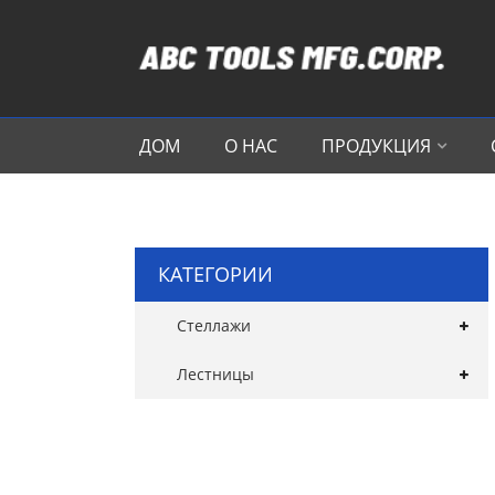
ДОМ
О НАС
ПРОДУКЦИЯ
КАТЕГОРИИ
Стеллажи
Лестницы