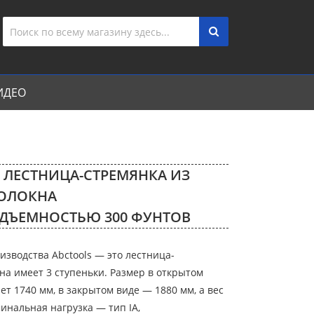
ИДЕО
S ЛЕСТНИЦА-СТРЕМЯНКА ИЗ
ОЛОКНА
ДЪЕМНОСТЬЮ 300 ФУНТОВ
изводства Abctools — это лестница-
на имеет 3 ступеньки. Размер в открытом
ет 1740 мм, в закрытом виде — 1880 мм, а вес
минальная нагрузка — тип IA,