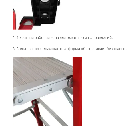
2. 4-кратная рабочая зона для охвата всех направлений.
3. Большая нескользящая платформа обеспечивает безопасное