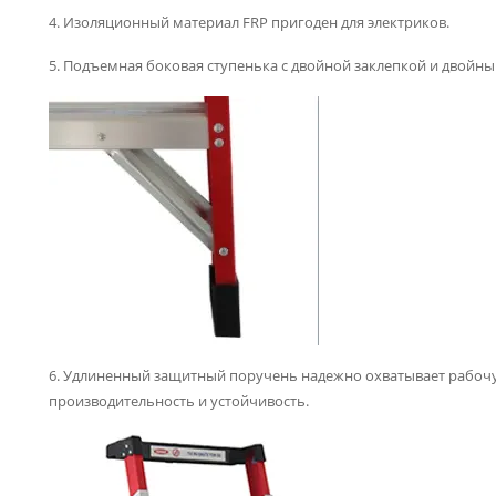
4. Изоляционный материал FRP пригоден для электриков.
5. Подъемная боковая ступенька с двойной заклепкой и двой
6. Удлиненный защитный поручень надежно охватывает рабоч
производительность и устойчивость.