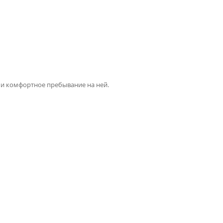
 и комфортное пребывание на ней.