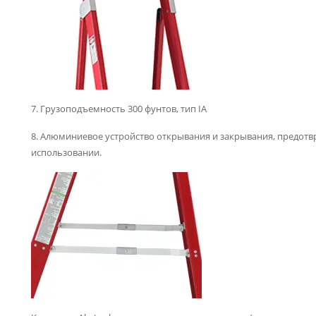
7. Грузоподъемность 300 фунтов, тип IA
8. Алюминиевое устройство открывания и закрывания, предот
использовании.