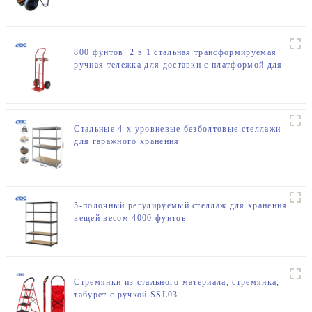
металлическая тачка с одним колесом
800 фунтов. 2 в 1 стальная трансформируемая
ручная тележка для доставки с платформой для
продажи
Стальные 4-х уровневые безболтовые стеллажи
для гаражного хранения
5-полочный регулируемый стеллаж для хранения
вещей весом 4000 фунтов
Стремянки из стального материала, стремянка,
табурет с ручкой SSL03