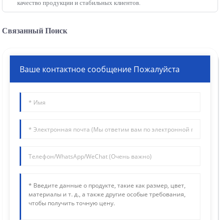
качество продукции и стабильных клиентов.
Связанный Поиск
Ваше контактное сообщение Пожалуйста