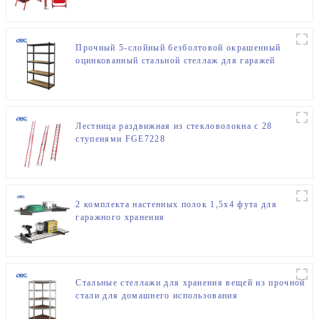
Прочный 5-слойный безболтовой окрашенный
оцинкованный стальной стеллаж для гаражей
Лестница раздвижная из стекловолокна с 28
ступенями FGE7228
2 комплекта настенных полок 1,5x4 фута для
гаражного хранения
Стальные стеллажи для хранения вещей из прочной
стали для домашнего использования