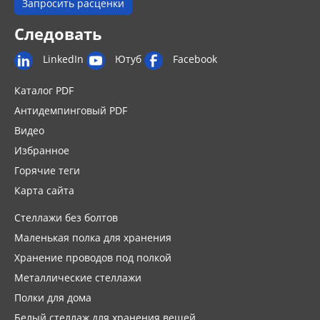
Запросить расценки
Следовать
LinkedIn
Ютуб
Facebook
Каталог PDF
Антидемпинговый PDF
Видео
Избранное
Горячие теги
Карта сайта
Стеллажи без болтов
Маленькая полка для хранения
Хранение проводов под полкой
Металлические стеллажи
Полки для дома
Белый стеллаж для хранения вещей