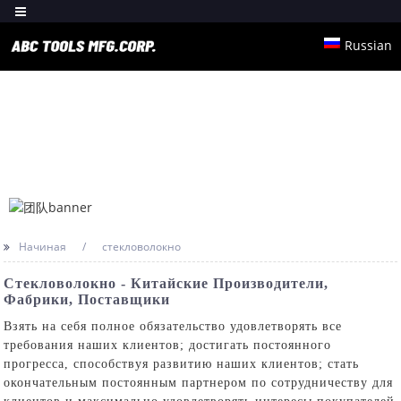
Russian
Начиная
стекловолокно
Стекловолокно - Китайские Производители,
Фабрики, Поставщики
Взять на себя полное обязательство удовлетворять все
требования наших клиентов; достигать постоянного
прогресса, способствуя развитию наших клиентов; стать
окончательным постоянным партнером по сотрудничеству для