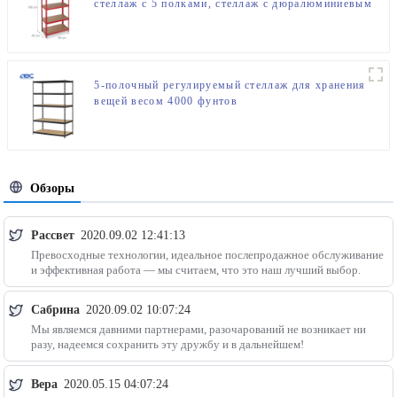
стеллаж с 5 полками, стеллаж с дюралюминиевым
металлом
5-полочный регулируемый стеллаж для хранения
вещей весом 4000 фунтов
Обзоры
Рассвет
2020.09.02 12:41:13
Превосходные технологии, идеальное послепродажное обслуживание
и эффективная работа — мы считаем, что это наш лучший выбор.
Сабрина
2020.09.02 10:07:24
Мы являемся давними партнерами, разочарований не возникает ни
разу, надеемся сохранить эту дружбу и в дальнейшем!
Вера
2020.05.15 04:07:24