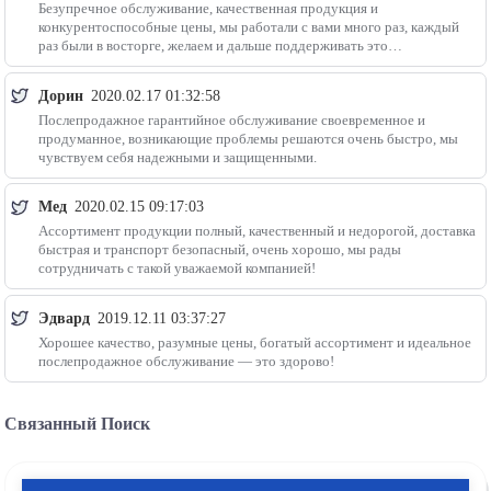
Безупречное обслуживание, качественная продукция и
конкурентоспособные цены, мы работали с вами много раз, каждый
раз были в восторге, желаем и дальше поддерживать это
сотрудничество!
Дорин
2020.02.17 01:32:58
Послепродажное гарантийное обслуживание своевременное и
продуманное, возникающие проблемы решаются очень быстро, мы
чувствуем себя надежными и защищенными.
Мед
2020.02.15 09:17:03
Ассортимент продукции полный, качественный и недорогой, доставка
быстрая и транспорт безопасный, очень хорошо, мы рады
сотрудничать с такой уважаемой компанией!
Эдвард
2019.12.11 03:37:27
Хорошее качество, разумные цены, богатый ассортимент и идеальное
послепродажное обслуживание — это здорово!
Связанный Поиск