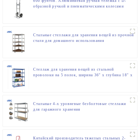
600 фунтов. Алюминиевая ручная тележка с D-
образной ручкой и пневматическими колесами
Стальные стеллажи для хранения вещей из прочной
стали для домашнего использования
Стеллаж для хранения вещей из стальной
проволоки на 5 полок, ширина 36″ x глубина 18″ x
высота 72″
Стальные 4-х уровневые безболтовые стеллажи
для гаражного хранения
Китайский производитель тяжелых стальных 2-