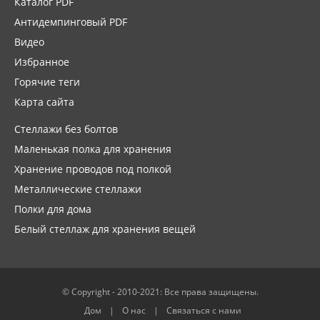
Каталог PDF
Антидемпинговый PDF
Видео
Избранное
Горячие теги
Карта сайта
Стеллажи без болтов
Маленькая полка для хранения
Хранение проводов под полкой
Металлические стеллажи
Полки для дома
Белый стеллаж для хранения вещей
© Copyright - 2010-2021: Все права защищены.
Дом
О нас
Связаться с нами