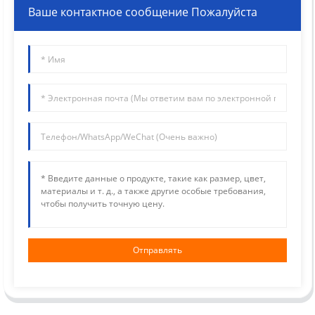
Ваше контактное сообщение Пожалуйста
Отправлять