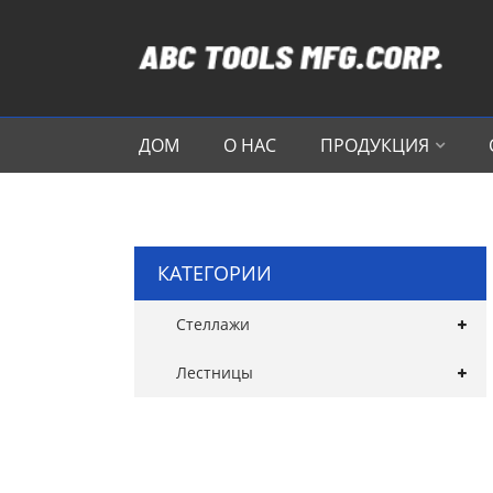
ДОМ
О НАС
ПРОДУКЦИЯ
КАТЕГОРИИ
Стеллажи
Лестницы