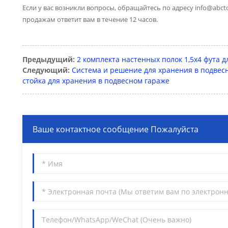
Если у вас возникли вопросы, обращайтесь по адресу
info@abct
продажам ответит вам в течение 12 часов.
Предыдущий:
2 комплекта настенных полок 1,5x4 фута 
Следующий:
Система и решение для хранения в подвесн
стойка для хранения в подвесном гараже
Ваше контактное сообщение Пожалуйста