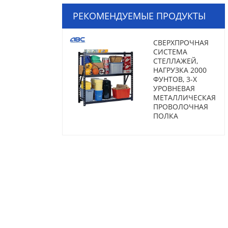
РЕКОМЕНДУЕМЫЕ ПРОДУКТЫ
СВЕРХПРОЧНАЯ
СИСТЕМА
СТЕЛЛАЖЕЙ,
НАГРУЗКА 2000
ФУНТОВ, 3-Х
УРОВНЕВАЯ
МЕТАЛЛИЧЕСКАЯ
ПРОВОЛОЧНАЯ
ПОЛКА