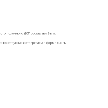
ного полочного ДСП составляет 9 мм.
я конструкция с отверстием в форме тыквы.