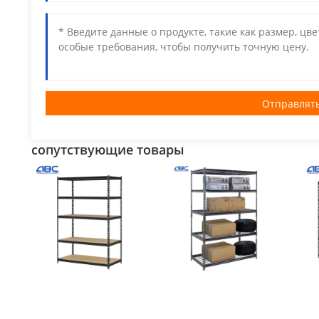
Отправлят
сопутствующие товары