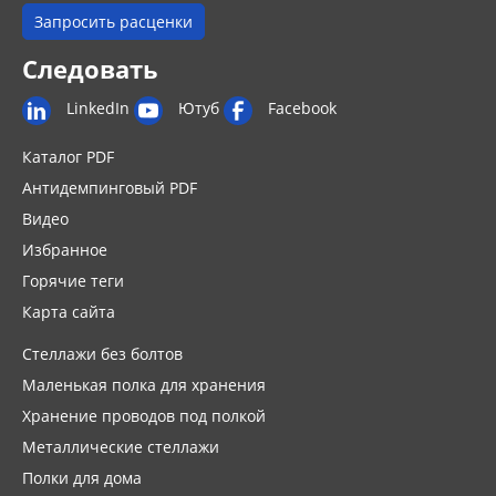
Запросить расценки
Следовать
LinkedIn
Ютуб
Facebook
Каталог PDF
Антидемпинговый PDF
Видео
Избранное
Горячие теги
Карта сайта
Стеллажи без болтов
Маленькая полка для хранения
Хранение проводов под полкой
Металлические стеллажи
Полки для дома