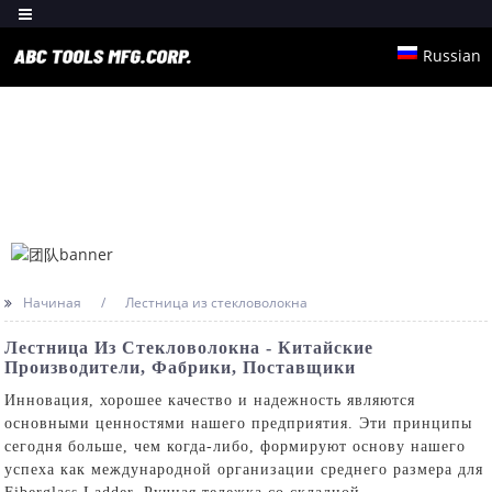
Russian
Начиная
Лестница из стекловолокна
Лестница Из Стекловолокна - Китайские
Производители, Фабрики, Поставщики
Инновация, хорошее качество и надежность являются
основными ценностями нашего предприятия. Эти принципы
сегодня больше, чем когда-либо, формируют основу нашего
успеха как международной организации среднего размера для