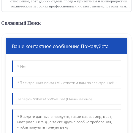
отношение, сотрудники отдела продаж приветливы и жизнерадостны,
технический персонал профессионален и ответственен, поэтому нам
не нужно беспокоиться о продукте, это хороший производитель.
Связанный Поиск
Ваше контактное сообщение Пожалуйста