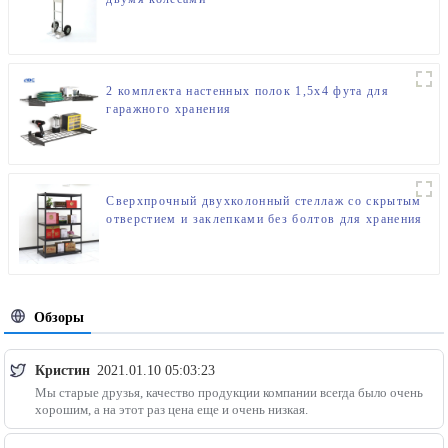
2 комплекта настенных полок 1,5x4 фута для
гаражного хранения
Сверхпрочный двухколонный стеллаж со скрытым
отверстием и заклепками без болтов для хранения
в гараже
Обзоры
Кристин
2021.01.10 05:03:23
Мы старые друзья, качество продукции компании всегда было очень
хорошим, а на этот раз цена еще и очень низкая.