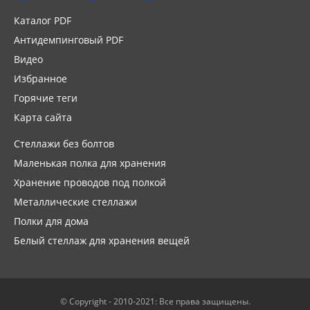
Каталог PDF
Антидемпинговый PDF
Видео
Избранное
Горячие теги
Карта сайта
Стеллажи без болтов
Маленькая полка для хранения
Хранение проводов под полкой
Металлические стеллажи
Полки для дома
Белый стеллаж для хранения вещей
© Copyright - 2010-2021: Все права защищены.