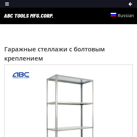
Russian
Гаражные стеллажи с болтовым
креплением