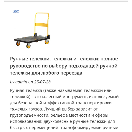
Ручные тележки, тележки и тележки: полное
руководство по выбору подходящей ручной
тележки для любого переезда
by admin on 25-07-28
Ручная тележка (также называемая тележкой или
тележкой) - это колесный инструмент, используемый
для безопасной и эффективной транспортировки
тяжелых грузов. Лучший выбор зависит от
грузоподъемности, рельефа местности и сферы
использования: двухколесные ручные тележки для
быстрых перемещений, трансформируемые ручные