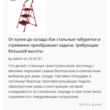
От кухни до склада: Как стальные табуретки и
стремянки преображают задачи, требующие
большой высоты
by admin on 25-07-31
Что делает стальную трехступенчатую лестницу с
мягкими перилами самым безопасным и компактным
выбором для дома, склада, торговых площадок и
гостиниц? Вкратце: противоскользящие педали,
сверхпрочная рама и конструкция, которая
складывается за считанные секунды и при этом легко
справляется с ежедневными нагрузками.
Читать далее