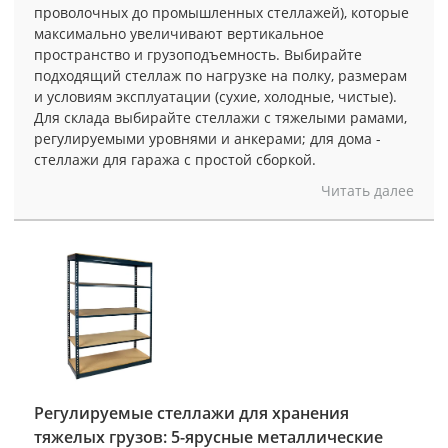
проволочных до промышленных стеллажей), которые
максимально увеличивают вертикальное
пространство и грузоподъемность. Выбирайте
подходящий стеллаж по нагрузке на полку, размерам
и условиям эксплуатации (сухие, холодные, чистые).
Для склада выбирайте стеллажи с тяжелыми рамами,
регулируемыми уровнями и анкерами; для дома -
стеллажи для гаража с простой сборкой.
Читать далее
Регулируемые стеллажи для хранения
тяжелых грузов: 5-ярусные металлические