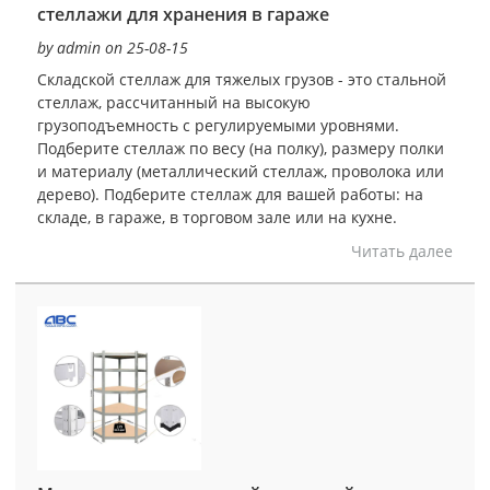
стеллажи для хранения в гараже
by admin on 25-08-15
Складской стеллаж для тяжелых грузов - это стальной
стеллаж, рассчитанный на высокую
грузоподъемность с регулируемыми уровнями.
Подберите стеллаж по весу (на полку), размеру полки
и материалу (металлический стеллаж, проволока или
дерево). Подберите стеллаж для вашей работы: на
складе, в гараже, в торговом зале или на кухне.
Читать далее