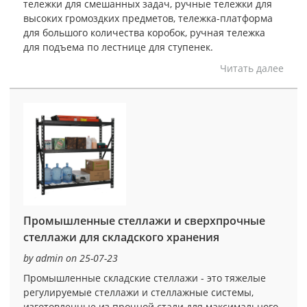
тележки для смешанных задач, ручные тележки для
высоких громоздких предметов, тележка-платформа
для большого количества коробок, ручная тележка
для подъема по лестнице для ступенек.
Читать далее
Промышленные стеллажи и сверхпрочные
стеллажи для складского хранения
by admin on 25-07-23
Промышленные складские стеллажи - это тяжелые
регулируемые стеллажи и стеллажные системы,
изготовленные из прочной стали для максимального