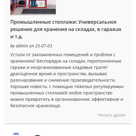
Промышленные стеллажи: Универсальное
решение для хранения на складах, в гаражах
и т.д.
by admin on 25-07-03
Устали от захламленных помещений и проблем с
хранением? Беспорядок на складах, переполненные
гаражи и неорганизованные кладовые тратят
драгоценное время и пространство, вызывая
разочарование и снижение производительности.
Хорошая новость: с помощью тяжелых регулируемых
промышленных стеллажей любое пространство
можно превратить в организованное, эффективное и
безопасное хранилище.
Читать далее