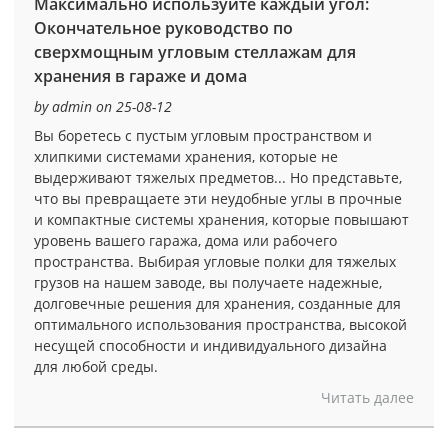
Максимально используйте каждый угол:
Окончательное руководство по
сверхмощным угловым стеллажам для
хранения в гараже и дома
by admin on 25-08-12
Вы боретесь с пустым угловым пространством и
хлипкими системами хранения, которые не
выдерживают тяжелых предметов... Но представьте,
что вы превращаете эти неудобные углы в прочные
и компактные системы хранения, которые повышают
уровень вашего гаража, дома или рабочего
пространства. Выбирая угловые полки для тяжелых
грузов на нашем заводе, вы получаете надежные,
долговечные решения для хранения, созданные для
оптимального использования пространства, высокой
несущей способности и индивидуального дизайна
для любой среды.
Читать далее