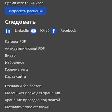
Время ответа: 24 часа
Запросить расценки
Следовать
LinkedIn
Ютуб
Facebook
Каталог PDF
Антидемпинговый PDF
Видео
Избранное
Горячие теги
Карта сайта
Стеллажи без болтов
Маленькая полка для хранения
Хранение проводов под полкой
Металлические стеллажи