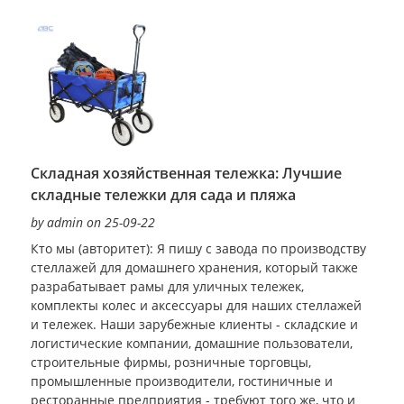
Складная хозяйственная тележка: Лучшие
складные тележки для сада и пляжа
by admin on 25-09-22
Кто мы (авторитет): Я пишу с завода по производству
стеллажей для домашнего хранения, который также
разрабатывает рамы для уличных тележек,
комплекты колес и аксессуары для наших стеллажей
и тележек. Наши зарубежные клиенты - складские и
логистические компании, домашние пользователи,
строительные фирмы, розничные торговцы,
промышленные производители, гостиничные и
ресторанные предприятия - требуют того же, что и