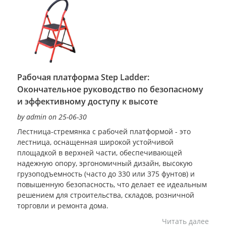
Рабочая платформа Step Ladder:
Окончательное руководство по безопасному
и эффективному доступу к высоте
by admin on 25-06-30
Лестница-стремянка с рабочей платформой - это
лестница, оснащенная широкой устойчивой
площадкой в верхней части, обеспечивающей
надежную опору, эргономичный дизайн, высокую
грузоподъемность (часто до 330 или 375 фунтов) и
повышенную безопасность, что делает ее идеальным
решением для строительства, складов, розничной
торговли и ремонта дома.
Читать далее