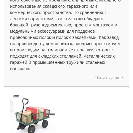
использования складского, гаражного или
коммерческого пространства. По сравнению с
легкими вариантами, эти стеллажи обладают
большей грузоподъемностью, простым монтажом и
модульными аксессуарами для поддонов,
проволочных полок и полок с заклепками. Как завод
по производству домашних складов, мы проектируем
и производим настраиваемые стеллажи, которые
подходят для складских стеллажей, металлических
гаражей и промышленных труб или стальных
настилов.
Читать далее