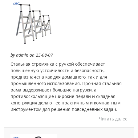
by admin on 25-08-07
Стальная стремянка с ручкой обеспечивает
повышенную устойчивость и безопасность,
предназначена как для домашнего, так и для
промышленного использования. Прочная стальная
рама выдерживает большие нагрузки, а
противоскользящие широкие педали и складная
конструкция делают ее практичным и компактным
инструментом для решения повседневных задач.
Читать далее