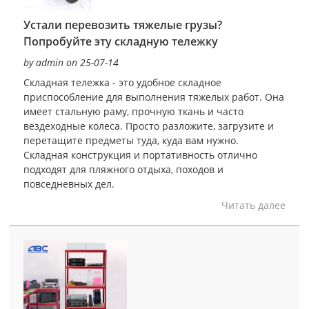
Устали перевозить тяжелые грузы?
Попробуйте эту складную тележку
by admin on 25-07-14
Складная тележка - это удобное складное
приспособление для выполнения тяжелых работ. Она
имеет стальную раму, прочную ткань и часто
вездеходные колеса. Просто разложите, загрузите и
перетащите предметы туда, куда вам нужно.
Складная конструкция и портативность отлично
подходят для пляжного отдыха, походов и
повседневных дел.
Читать далее