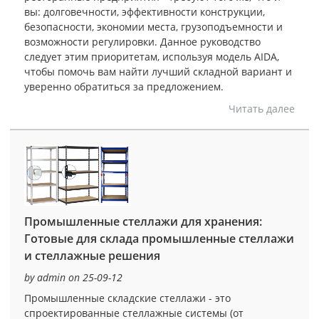
вы: долговечности, эффективности конструкции,
безопасности, экономии места, грузоподъемности и
возможности регулировки. Данное руководство
следует этим приоритетам, используя модель AIDA,
чтобы помочь вам найти лучший складной вариант и
уверенно обратиться за предложением.
Читать далее
Промышленные стеллажи для хранения:
Готовые для склада промышленные стеллажи
и стеллажные решения
by admin on 25-09-12
Промышленные складские стеллажи - это
спроектированные стеллажные системы (от