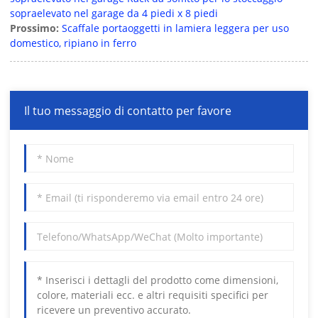
sopraelevato nel garage da 4 piedi x 8 piedi
Prossimo:
Scaffale portaoggetti in lamiera leggera per uso
domestico, ripiano in ferro
Il tuo messaggio di contatto per favore