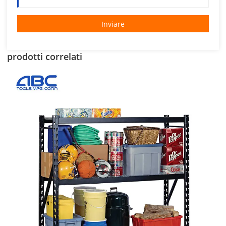
Inviare
prodotti correlati