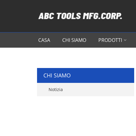
CASA
CHI SIAMO
PRODOTTI
CHI SIAMO
Notizia