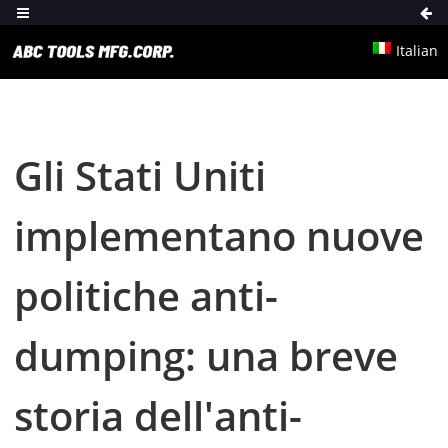
Italian
Gli Stati Uniti
implementano nuove
politiche anti-
dumping: una breve
storia dell'anti-