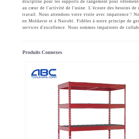
discipline pour les supports de rangement pour vêtemen
au cœur de l'activité de l'usine. L'écoute des besoins de 
travail. Nous attendons votre visite avec impatience ! N
en Moldavie et à Nairobi. Fidèles à notre principe de ges
services d'excellence. Nous sommes impatients de collabo
Produits Connexes