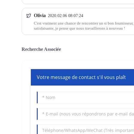
Olivia
2020.02.06 08:07:24
C'est vraiment une chance de rencontrer un si bon fournisseur, 
satisfaisante, je pense que nous travaillerons à nouveau !
Recherche Associée
Votre message de contact s'il vous plaît