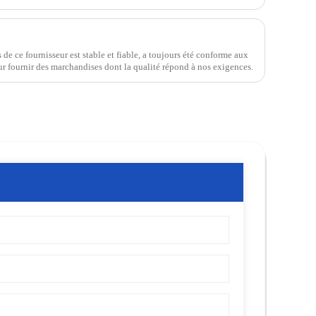
 de ce fournisseur est stable et fiable, a toujours été conforme aux
ur fournir des marchandises dont la qualité répond à nos exigences.