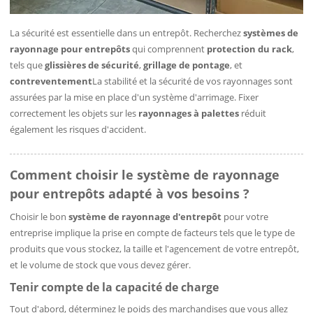
La sécurité est essentielle dans un entrepôt. Recherchez
systèmes de
rayonnage pour entrepôts
qui comprennent
protection du rack
,
tels que
glissières de sécurité
,
grillage de pontage
, et
contreventement
La stabilité et la sécurité de vos rayonnages sont
assurées par la mise en place d'un système d'arrimage. Fixer
correctement les objets sur les
rayonnages à palettes
réduit
également les risques d'accident.
Comment choisir le système de rayonnage
pour entrepôts adapté à vos besoins ?
Choisir le bon
système de rayonnage d'entrepôt
pour votre
entreprise implique la prise en compte de facteurs tels que le type de
produits que vous stockez, la taille et l'agencement de votre entrepôt,
et le volume de stock que vous devez gérer.
Tenir compte de la capacité de charge
Tout d'abord, déterminez le poids des marchandises que vous allez