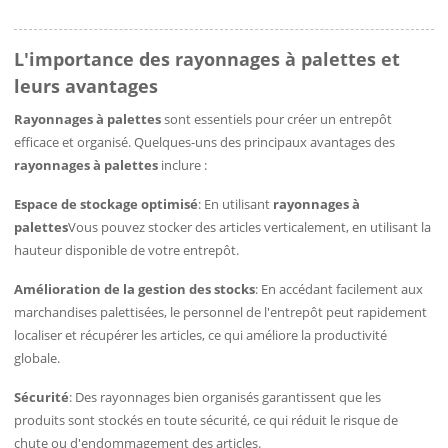
L'importance des rayonnages à palettes et
leurs avantages
Rayonnages à palettes
sont essentiels pour créer un entrepôt
efficace et organisé. Quelques-uns des principaux avantages des
rayonnages à palettes
inclure :
Espace de stockage optimisé
: En utilisant
rayonnages à
palettes
Vous pouvez stocker des articles verticalement, en utilisant la
hauteur disponible de votre entrepôt.
Amélioration de la gestion des stocks
: En accédant facilement aux
marchandises palettisées, le personnel de l'entrepôt peut rapidement
localiser et récupérer les articles, ce qui améliore la productivité
globale.
Sécurité
: Des rayonnages bien organisés garantissent que les
produits sont stockés en toute sécurité, ce qui réduit le risque de
chute ou d'endommagement des articles.