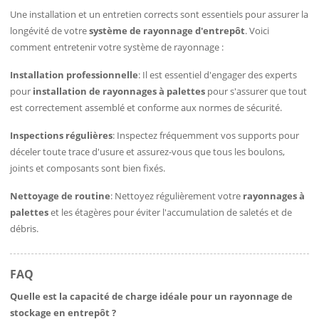
Une installation et un entretien corrects sont essentiels pour assurer la
longévité de votre
système de rayonnage d'entrepôt
. Voici
comment entretenir votre système de rayonnage :
Installation professionnelle
: Il est essentiel d'engager des experts
pour
installation de rayonnages à palettes
pour s'assurer que tout
est correctement assemblé et conforme aux normes de sécurité.
Inspections régulières
: Inspectez fréquemment vos supports pour
déceler toute trace d'usure et assurez-vous que tous les boulons,
joints et composants sont bien fixés.
Nettoyage de routine
: Nettoyez régulièrement votre
rayonnages à
palettes
et les étagères pour éviter l'accumulation de saletés et de
débris.
FAQ
Quelle est la capacité de charge idéale pour un rayonnage de
stockage en entrepôt ?