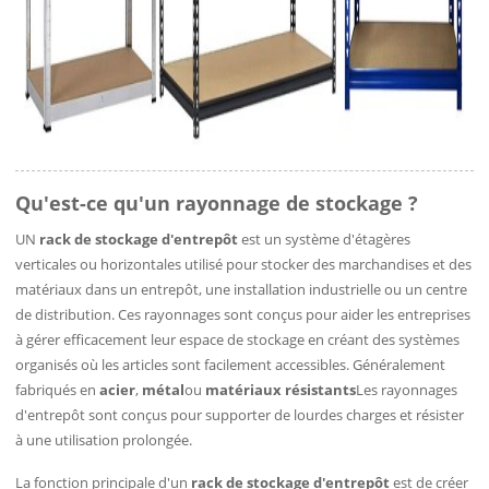
Qu'est-ce qu'un rayonnage de stockage ?
UN
rack de stockage d'entrepôt
est un système d'étagères
verticales ou horizontales utilisé pour stocker des marchandises et des
matériaux dans un entrepôt, une installation industrielle ou un centre
de distribution. Ces rayonnages sont conçus pour aider les entreprises
à gérer efficacement leur espace de stockage en créant des systèmes
organisés où les articles sont facilement accessibles. Généralement
fabriqués en
acier
,
métal
ou
matériaux résistants
Les rayonnages
d'entrepôt sont conçus pour supporter de lourdes charges et résister
à une utilisation prolongée.
La fonction principale d'un
rack de stockage d'entrepôt
est de créer