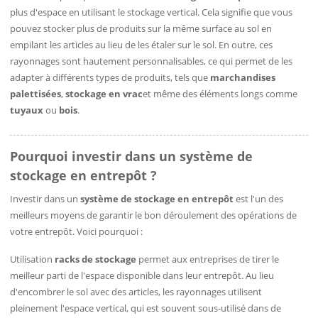
plus d'espace en utilisant le stockage vertical. Cela signifie que vous
pouvez stocker plus de produits sur la même surface au sol en
empilant les articles au lieu de les étaler sur le sol. En outre, ces
rayonnages sont hautement personnalisables, ce qui permet de les
adapter à différents types de produits, tels que
marchandises
palettisées
,
stockage en vrac
et même des éléments longs comme
tuyaux
ou
bois
.
Pourquoi investir dans un système de
stockage en entrepôt ?
Investir dans un
système de stockage en entrepôt
est l'un des
meilleurs moyens de garantir le bon déroulement des opérations de
votre entrepôt. Voici pourquoi :
Utilisation
racks de stockage
permet aux entreprises de tirer le
meilleur parti de l'espace disponible dans leur entrepôt. Au lieu
d'encombrer le sol avec des articles, les rayonnages utilisent
pleinement l'espace vertical, qui est souvent sous-utilisé dans de