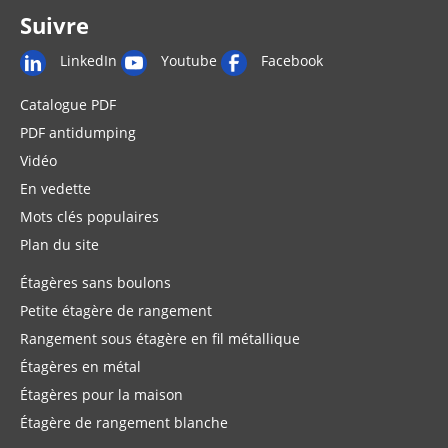
Suivre
LinkedIn
Youtube
Facebook
Catalogue PDF
PDF antidumping
Vidéo
En vedette
Mots clés populaires
Plan du site
Étagères sans boulons
Petite étagère de rangement
Rangement sous étagère en fil métallique
Étagères en métal
Étagères pour la maison
Étagère de rangement blanche