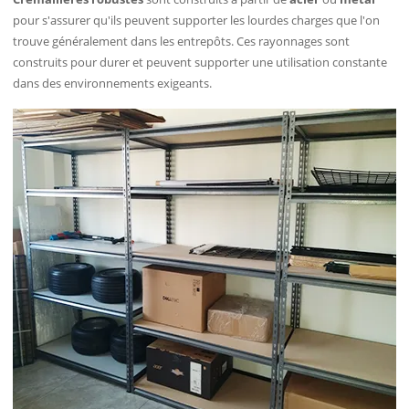
pour s'assurer qu'ils peuvent supporter les lourdes charges que l'on
trouve généralement dans les entrepôts. Ces rayonnages sont
construits pour durer et peuvent supporter une utilisation constante
dans des environnements exigeants.