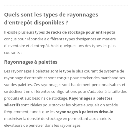
Quels sont les types de rayonnages
d'entrepôt disponibles ?
Il existe plusieurs types de
racks de stockage pour entrepôts
conçus pour répondre à différents types d'exigences en matière
d'inventaire et d'entrepôt. Voici quelques-uns des types les plus
courants :
Rayonnages à palettes
Les rayonnages à palettes sont le type le plus courant de système de
rayonnage d'entrepôt et sont conçus pour stocker des marchandises
sur des palettes. Ces rayonnages sont hautement personnalisables et
se déclinent en différentes configurations pour s'adapter à la taille des
produits et aux besoins de stockage.
Rayonnages à palettes
sélectifs
sont idéales pour stocker les objets auxquels on accède
fréquemment, tandis que les
rayonnages à palettes drive-in
maximiser la densité de stockage en permettant aux chariots
élévateurs de pénétrer dans les rayonnages.