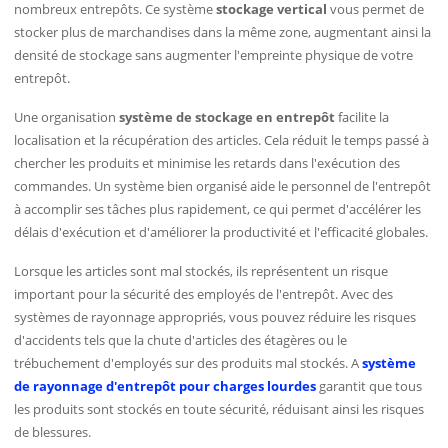
nombreux entrepôts. Ce système
stockage vertical
vous permet de
stocker plus de marchandises dans la même zone, augmentant ainsi la
densité de stockage sans augmenter l'empreinte physique de votre
entrepôt.
Une organisation
système de stockage en entrepôt
facilite la
localisation et la récupération des articles. Cela réduit le temps passé à
chercher les produits et minimise les retards dans l'exécution des
commandes. Un système bien organisé aide le personnel de l'entrepôt
à accomplir ses tâches plus rapidement, ce qui permet d'accélérer les
délais d'exécution et d'améliorer la productivité et l'efficacité globales.
Lorsque les articles sont mal stockés, ils représentent un risque
important pour la sécurité des employés de l'entrepôt. Avec des
systèmes de rayonnage appropriés, vous pouvez réduire les risques
d'accidents tels que la chute d'articles des étagères ou le
trébuchement d'employés sur des produits mal stockés. A
système
de rayonnage d'entrepôt pour charges lourdes
garantit que tous
les produits sont stockés en toute sécurité, réduisant ainsi les risques
de blessures.